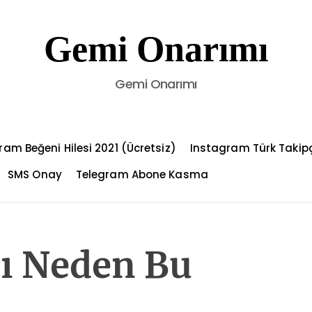
Gemi Onarımı
Gemi Onarımı
ram Beğeni Hilesi 2021 (Ücretsiz)
Instagram Türk Takip
SMS Onay
Telegram Abone Kasma
rı Neden Bu