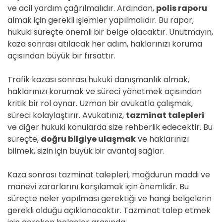
ve acil yardım çağrılmalıdır. Ardından,
polis raporu
almak için gerekli işlemler yapılmalıdır. Bu rapor,
hukuki süreçte önemli bir belge olacaktır. Unutmayın,
kaza sonrası atılacak her adım, haklarınızı koruma
açısından büyük bir fırsattır.
Trafik kazası sonrası hukuki danışmanlık almak,
haklarınızı korumak ve süreci yönetmek açısından
kritik bir rol oynar. Uzman bir avukatla çalışmak,
süreci kolaylaştırır. Avukatınız,
tazminat talepleri
ve diğer hukuki konularda size rehberlik edecektir. Bu
süreçte,
doğru bilgiye ulaşmak
ve haklarınızı
bilmek, sizin için büyük bir avantaj sağlar.
Kaza sonrası tazminat talepleri, mağdurun maddi ve
manevi zararlarını karşılamak için önemlidir. Bu
süreçte neler yapılması gerektiği ve hangi belgelerin
gerekli olduğu açıklanacaktır. Tazminat talep etmek