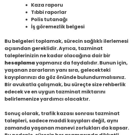
Kaza raporu
Tıbbi raporlar
Polis tutanağı
İş göremezlik belgesi
Bu belgeleri toplamak, sürecin sağlıklı ilerlemesi
açısından gereklidir. Ayrıca, tazminat
taleplerinizin ne kadar olacağına dair bir
hesaplama
yapmanız da faydalıdır. Bunun için,
yaşanan zararların yanı sıra, gelecekteki
kayıplarınızı da göz önünde bulundurmalısınız.
Bir avukatla çalışmak, bu süreçte size rehberlik
edecek ve en uygun tazminat miktarını
belirlemenize yardımcı olacaktır.
Sonuç olarak, trafik kazası sonrası tazminat
talepleri, sadece maddi kayıpları değil, aynı
zamanda yaşanan manevi zorlukları da kapsar.