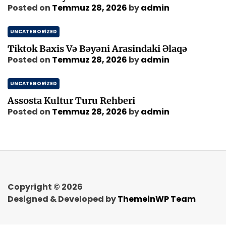
Posted on
Temmuz 28, 2026
by
admin
UNCATEGORIZED
Tiktok Baxis Və Bəyəni Arasindaki Əlaqə
Posted on
Temmuz 28, 2026
by
admin
UNCATEGORIZED
Assosta Kultur Turu Rehberi
Posted on
Temmuz 28, 2026
by
admin
Copyright © 2026
Designed & Developed by
ThemeinWP Team