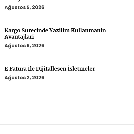
Ağustos 5, 2026
Kargo Surecinde Yazilim Kullanmanin
Avantajlari
Ağustos 5, 2026
E Fatura İle Dijitallesen İsletmeler
Ağustos 2, 2026