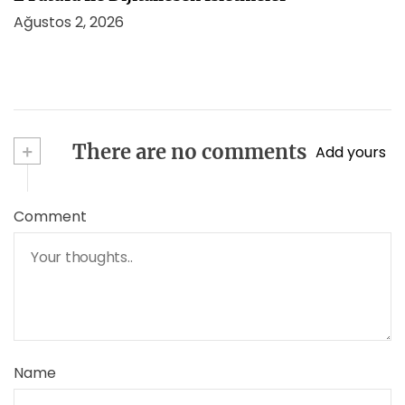
Ağustos 2, 2026
+
There are no comments
Add yours
Comment
Name