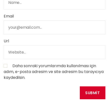
Email
Url
Daha sonraki yorumlarımda kullanılması için
adım, e-posta adresim ve site adresim bu tarayıcıya
kaydedilsin.