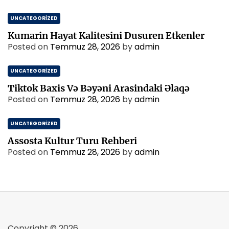
UNCATEGORIZED
Kumarin Hayat Kalitesini Dusuren Etkenler
Posted on
Temmuz 28, 2026
by
admin
UNCATEGORIZED
Tiktok Baxis Və Bəyəni Arasindaki Əlaqə
Posted on
Temmuz 28, 2026
by
admin
UNCATEGORIZED
Assosta Kultur Turu Rehberi
Posted on
Temmuz 28, 2026
by
admin
Copyright © 2026