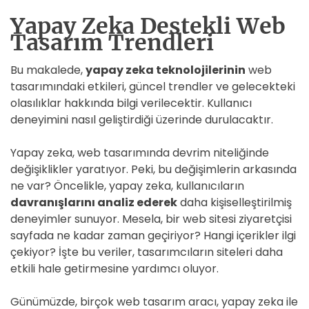
Yapay Zeka Destekli Web
Tasarım Trendleri
Bu makalede,
yapay zeka teknolojilerinin
web
tasarımındaki etkileri, güncel trendler ve gelecekteki
olasılıklar hakkında bilgi verilecektir. Kullanıcı
deneyimini nasıl geliştirdiği üzerinde durulacaktır.
Yapay zeka, web tasarımında devrim niteliğinde
değişiklikler yaratıyor. Peki, bu değişimlerin arkasında
ne var? Öncelikle, yapay zeka, kullanıcıların
davranışlarını analiz ederek
daha kişiselleştirilmiş
deneyimler sunuyor. Mesela, bir web sitesi ziyaretçisi
sayfada ne kadar zaman geçiriyor? Hangi içerikler ilgi
çekiyor? İşte bu veriler, tasarımcıların siteleri daha
etkili hale getirmesine yardımcı oluyor.
Günümüzde, birçok web tasarım aracı, yapay zeka ile