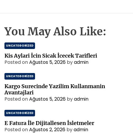
You May Also Like:
UNCATEGORIZED
Kis Aylari İcin Sicak İcecek Tarifleri
Posted on
Ağustos 5, 2026
by
admin
UNCATEGORIZED
Kargo Surecinde Yazilim Kullanmanin
Avantajlari
Posted on
Ağustos 5, 2026
by
admin
UNCATEGORIZED
E Fatura İle Dijitallesen İsletmeler
Posted on
Ağustos 2, 2026
by
admin