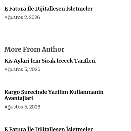
E Fatura İle Dijitallesen İsletmeler
Ağustos 2, 2026
More From Author
Kis Aylari İcin Sicak İcecek Tarifleri
Ağustos 5, 2026
Kargo Surecinde Yazilim Kullanmanin
Avantajlari
Ağustos 5, 2026
E Fatura İle Dijitallesen İsletmeler