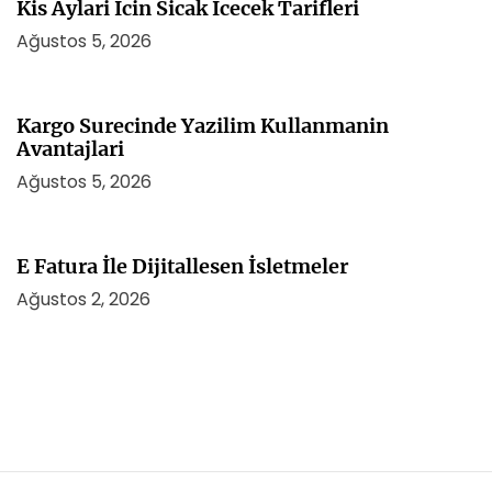
Kis Aylari İcin Sicak İcecek Tarifleri
Ağustos 5, 2026
Kargo Surecinde Yazilim Kullanmanin
Avantajlari
Ağustos 5, 2026
E Fatura İle Dijitallesen İsletmeler
Ağustos 2, 2026