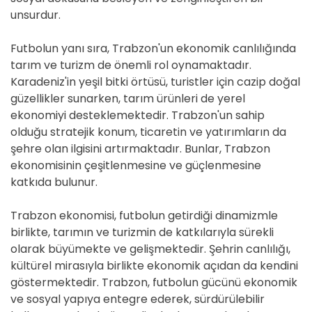
unsurdur.
Futbolun yanı sıra, Trabzon'un ekonomik canlılığında
tarım ve turizm de önemli rol oynamaktadır.
Karadeniz'in yeşil bitki örtüsü, turistler için cazip doğal
güzellikler sunarken, tarım ürünleri de yerel
ekonomiyi desteklemektedir. Trabzon'un sahip
olduğu stratejik konum, ticaretin ve yatırımların da
şehre olan ilgisini artırmaktadır. Bunlar, Trabzon
ekonomisinin çeşitlenmesine ve güçlenmesine
katkıda bulunur.
Trabzon ekonomisi, futbolun getirdiği dinamizmle
birlikte, tarımın ve turizmin de katkılarıyla sürekli
olarak büyümekte ve gelişmektedir. Şehrin canlılığı,
kültürel mirasıyla birlikte ekonomik açıdan da kendini
göstermektedir. Trabzon, futbolun gücünü ekonomik
ve sosyal yapıya entegre ederek, sürdürülebilir