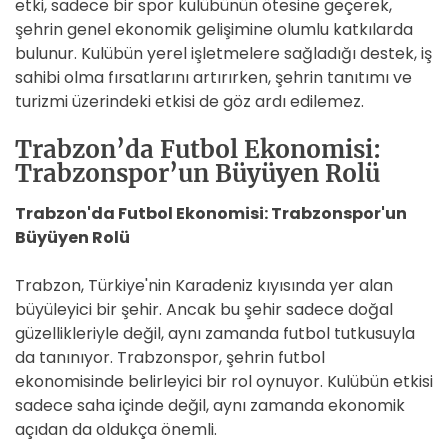
etki, sadece bir spor kulübünün ötesine geçerek,
şehrin genel ekonomik gelişimine olumlu katkılarda
bulunur. Kulübün yerel işletmelere sağladığı destek, iş
sahibi olma fırsatlarını artırırken, şehrin tanıtımı ve
turizmi üzerindeki etkisi de göz ardı edilemez.
Trabzon’da Futbol Ekonomisi:
Trabzonspor’un Büyüyen Rolü
Trabzon'da Futbol Ekonomisi: Trabzonspor'un
Büyüyen Rolü
Trabzon, Türkiye'nin Karadeniz kıyısında yer alan
büyüleyici bir şehir. Ancak bu şehir sadece doğal
güzellikleriyle değil, aynı zamanda futbol tutkusuyla
da tanınıyor. Trabzonspor, şehrin futbol
ekonomisinde belirleyici bir rol oynuyor. Kulübün etkisi
sadece saha içinde değil, aynı zamanda ekonomik
açıdan da oldukça önemli.