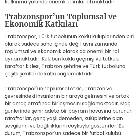
kalkınma yolunda önemli adımlar atmaktadır.
Trabzonspor’un Toplumsal ve
Ekonomik Katkıları
Trabzonspor, Türk futbolunun köklü kulüplerinden biri
olarak sadece saha içinde değil, aynı zamanda
toplumsal ve ekonomik olarak da önemli bir rol
oynamaktadır. Kulübün köklü geçmişi ve tutkulu
taraftar kitlesi, Trabzon şehrine ve Türk futboluna
çeşitli şekillerde katkı sağlamaktadır.
Trabzonspor'un toplumsal etkisi, Trabzon ve
çevresindeki insanların bir araya gelmesini ve ortak
bir amaç etrafında birleşmesini sağlamaktadır. Maç
günlerinde şehir adeta bir bayram havasına bürünür;
taraftarlar, genç yaşlı demeden, kulüplerine olan
sevgilerini ve bağlılıklarını coşkuyla gösterirler. Bu
durum, Trabzonspor'un sadece bir futbol kulübü