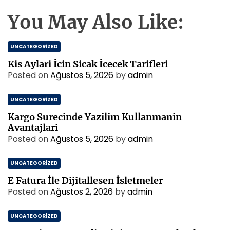
You May Also Like:
UNCATEGORIZED
Kis Aylari İcin Sicak İcecek Tarifleri
Posted on
Ağustos 5, 2026
by
admin
UNCATEGORIZED
Kargo Surecinde Yazilim Kullanmanin
Avantajlari
Posted on
Ağustos 5, 2026
by
admin
UNCATEGORIZED
E Fatura İle Dijitallesen İsletmeler
Posted on
Ağustos 2, 2026
by
admin
UNCATEGORIZED