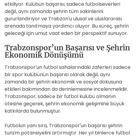
etkiliyor. Kulübün başarısı, sadece futbolseverleri
değil, aynı zamanda şehrin tüm sakinlerini
gururlandırıyor ve Trabzon'u ulusal ve uluslararası
arenada tanıtmaya yardımcı oluyor. Bu süreç, şehrin
geleceği için umut vaat eden bir perspektif sunuyor.
Trabzonspor’un Başarısı ve Şehrin
Ekonomik Dönüşümü
Trabzonspor'un futbol sahalarındaki zaferleri sadece
bir spor kulübünün başarısı olarak değil, aynı
zamanda bir şehrin ekonomik ve sosyal dokusuna
etkileri bakımından da derinlemesine incelenmelidir.
Trabzonspor, sadece bir futbol kulübü olmanın
ötesine geçerek, şehrin ekonomik gelişimine büyük
katkılarda bulunmuştur.
Futbolun yanı sıra, Trabzonspor'un başarısı şehrin
turizm potansiyelini artırmıştır. Her yıl binlerce futbol