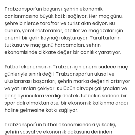
Trabzonspor'un başarısı, şehrin ekonomik
canlanmasına büyük katkı sağlıyor. Her maç günü,
şehre binlerce taraftar ve turist akın ediyor. Bu
durum, yerel restoranlar, oteller ve mağazalar için
önemli bir gelir kaynağı oluşturuyor. Taraftarların
tutkusu ve maç günü harcamaları, şehrin
ekonomisinde dikkate değer bir canlılık yaratıyor.
Futbol ekonomisinin Trabzon için önemi sadece maç
günleriyle sınırlı değil. Trabzonspor'un ulusal ve
uluslararası başarıları, şehrin marka değerini artırıyor
ve yatırımları çekiyor. Kulübün altyapı çalışmaları ve
genç oyunculara verdiği destek, futbolun sadece bir
spor dalı olmaktan öte, bir ekonomik kalkınma aracı
haline gelmesine katkı sağlıyor.
Trabzonspor'un futbol ekonomisindeki yükselişi,
şehrin sosyal ve ekonomik dokusunu derinden