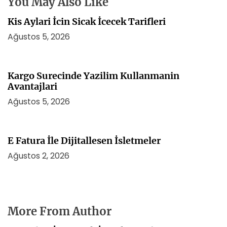
You May Also Like
Kis Aylari İcin Sicak İcecek Tarifleri
Ağustos 5, 2026
Kargo Surecinde Yazilim Kullanmanin
Avantajlari
Ağustos 5, 2026
E Fatura İle Dijitallesen İsletmeler
Ağustos 2, 2026
More From Author