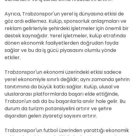
Ayrıca, Trabzonspor'un yerel iş dünyasına etkisi de
göz ardı edilemez. Kulüp, sponsorluk anlaşmaları ve
reklam gelirleriyle şehirdeki işletmeler için önemli bir
destek kaynağıdır. Yerel işletmeler, kulüp etrafında
dönen ekonomik faaliyetlerden doğrudan fayda
sağlar ve bu da iş gücü piyasasını olumlu yönde
etkiler.
Trabzonspor'un ekonomi üzerindeki etkisi sadece
yerel ekonomiyle sınırlı değildir; aynı zamanda şehrin
tanıtımına da büyük katkı sağlar. Kulüp, ulusal ve
uluslararası platformlarda başarı elde ettiğinde,
Trabzon'un adı da bu başarılarla anılır hale gelir. Bu
durum da turizm potansiyelini artırır ve şehre
dışarıdan gelen ziyaretçi sayısını artırır.
Trabzonspor'un futbol üzerinden yarattığı ekonomik