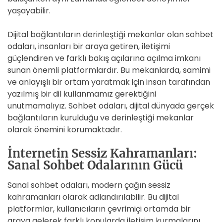
yaşayabilir.
Dijital bağlantıların derinleştiği mekanlar olan sohbet
odaları, insanları bir araya getiren, iletişimi
güçlendiren ve farklı bakış açılarına açılma imkanı
sunan önemli platformlardır. Bu mekanlarda, samimi
ve anlayışlı bir ortam yaratmak için insan tarafından
yazılmış bir dil kullanmamız gerektiğini
unutmamalıyız. Sohbet odaları, dijital dünyada gerçek
bağlantıların kurulduğu ve derinleştiği mekanlar
olarak önemini korumaktadır.
İnternetin Sessiz Kahramanları:
Sanal Sohbet Odalarının Gücü
Sanal sohbet odaları, modern çağın sessiz
kahramanları olarak adlandırılabilir. Bu dijital
platformlar, kullanıcıların çevrimiçi ortamda bir
araya gelerek farklı konularda iletişim kurmalarını