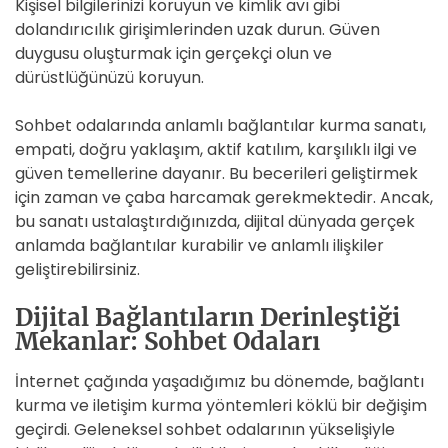
Kişisel bilgilerinizi koruyun ve kimlik avı gibi
dolandırıcılık girişimlerinden uzak durun. Güven
duygusu oluşturmak için gerçekçi olun ve
dürüstlüğünüzü koruyun.
Sohbet odalarında anlamlı bağlantılar kurma sanatı,
empati, doğru yaklaşım, aktif katılım, karşılıklı ilgi ve
güven temellerine dayanır. Bu becerileri geliştirmek
için zaman ve çaba harcamak gerekmektedir. Ancak,
bu sanatı ustalaştırdığınızda, dijital dünyada gerçek
anlamda bağlantılar kurabilir ve anlamlı ilişkiler
geliştirebilirsiniz.
Dijital Bağlantıların Derinleştiği
Mekanlar: Sohbet Odaları
İnternet çağında yaşadığımız bu dönemde, bağlantı
kurma ve iletişim kurma yöntemleri köklü bir değişim
geçirdi. Geleneksel sohbet odalarının yükselişiyle