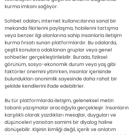
kurma imkanı sağlıyor.
Sohbet odaları, internet kullanıcılarına sanal bir
mekanda fikirlerini paylaşma, hobilerini tartışma
veya benzer ilgi alanlarına sahip insanlarla iletişim
kurma fırsatı sunan platformlardır. Bu odalarda,
çeşitli konulara odaklanan gruplar veya genel
sohbetler gerçekleştirilebilir. Burada, fiziksel
görünüm, sosyo-ekonomik durum veya yaş gibi
faktörler önemini yitirirken, insanlar içerisinde
bulundukları anonimlik sayesinde daha rahat bir
şekilde kendilerini ifade edebilirler.
Bu tür platformlarda iletişim, geleneksel metin
tabanlı yazışmalar aracılığıyla gerçekleşir. İnsanların
karşılıklı olarak yazdıkları mesajlar, duyguları ve
düşünceleri yansıtan samimi bir diyalog haline
dönüşebilir. Kişinin kimliği değil, içerik ve anlatım