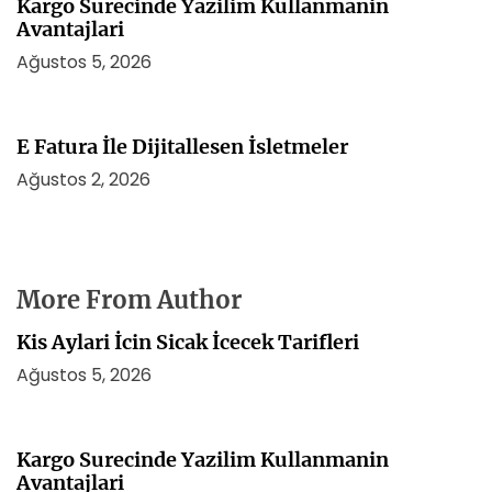
Kargo Surecinde Yazilim Kullanmanin
Avantajlari
Ağustos 5, 2026
E Fatura İle Dijitallesen İsletmeler
Ağustos 2, 2026
More From Author
Kis Aylari İcin Sicak İcecek Tarifleri
Ağustos 5, 2026
Kargo Surecinde Yazilim Kullanmanin
Avantajlari