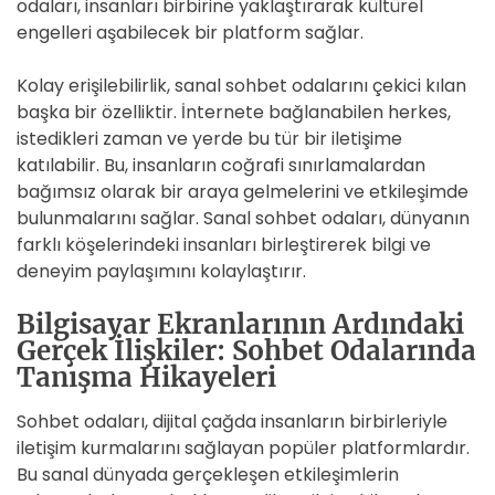
odaları, insanları birbirine yaklaştırarak kültürel
engelleri aşabilecek bir platform sağlar.
Kolay erişilebilirlik, sanal sohbet odalarını çekici kılan
başka bir özelliktir. İnternete bağlanabilen herkes,
istedikleri zaman ve yerde bu tür bir iletişime
katılabilir. Bu, insanların coğrafi sınırlamalardan
bağımsız olarak bir araya gelmelerini ve etkileşimde
bulunmalarını sağlar. Sanal sohbet odaları, dünyanın
farklı köşelerindeki insanları birleştirerek bilgi ve
deneyim paylaşımını kolaylaştırır.
Bilgisayar Ekranlarının Ardındaki
Gerçek İlişkiler: Sohbet Odalarında
Tanışma Hikayeleri
Sohbet odaları, dijital çağda insanların birbirleriyle
iletişim kurmalarını sağlayan popüler platformlardır.
Bu sanal dünyada gerçekleşen etkileşimlerin