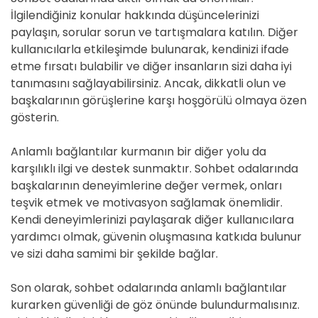
İlgilendiğiniz konular hakkında düşüncelerinizi
paylaşın, sorular sorun ve tartışmalara katılın. Diğer
kullanıcılarla etkileşimde bulunarak, kendinizi ifade
etme fırsatı bulabilir ve diğer insanların sizi daha iyi
tanımasını sağlayabilirsiniz. Ancak, dikkatli olun ve
başkalarının görüşlerine karşı hoşgörülü olmaya özen
gösterin.
Anlamlı bağlantılar kurmanın bir diğer yolu da
karşılıklı ilgi ve destek sunmaktır. Sohbet odalarında
başkalarının deneyimlerine değer vermek, onları
teşvik etmek ve motivasyon sağlamak önemlidir.
Kendi deneyimlerinizi paylaşarak diğer kullanıcılara
yardımcı olmak, güvenin oluşmasına katkıda bulunur
ve sizi daha samimi bir şekilde bağlar.
Son olarak, sohbet odalarında anlamlı bağlantılar
kurarken güvenliği de göz önünde bulundurmalısınız.