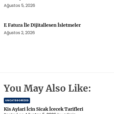
Ağustos 5, 2026
E Fatura İle Dijitallesen İsletmeler
Ağustos 2, 2026
You May Also Like:
UNCATEGORIZED
Kis Aylari İcin Sicak İcecek Tarifleri