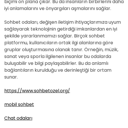
biçimi ön plana çıkar. Bu da insanların birbirlerini daha
iyi anlamalarını ve önyargıları aşmalarını sağlar.
Sohbet odaları, değişen iletişim ihtiyaçlarımıza uyum
sağlayarak teknolojinin getirdiği imkanlardan en iyi
şekilde yararlanmamızı sağlar. Birçok sohbet
platformu, kullanıcıların ortak ilgi alanlarına göre
gruplar oluşturmasına olanak tanır. Örneğin, müzik,
sanat veya sporla ilgilenen insanlar bu odalarda
buluşabilir ve bilgi paylaşabilirler. Bu da anlamlı
bağlantıların kurulduğu ve derinleştiği bir ortam
sunar.
https://www.sohbetozel.org/
mobil sohbet
Chat odaları