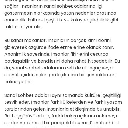
sağlar. İnsanların sanal sohbet odalarına ilgi
göstermesinin arkasında yatan nedenler arasında
anonimlik, kültürel çeşitlilik ve kolay erişilebilirlik gibi
faktörler yer alır.
Bu sanal mekanlar, insanların gerçek kimliklerini
gizleyerek özgürce ifade etmelerine olanak tanır.
Anonimlik sayesinde, insanlar fikirlerini cesurca
paylaşabilir ve kendilerini daha rahat hissedebilir. Bu
da, sanal sohbet odalarını özellikle utangaç veya
sosyal açıdan çekingen kişiler için bir güvenli liman
haline getirir.
Sanal sohbet odaları aynı zamanda kültürel çeşitliliği
teşvik eder. İnsanlar farklı ülkelerden ve farklı yaşam
tarzlarından gelen insanlarla etkileşimde bulunabilir.
Bu, hoşgörüyü artırır, farklı bakış açılarını anlamayı
sağlar ve küresel bir perspektif sunar. Sanal sohbet