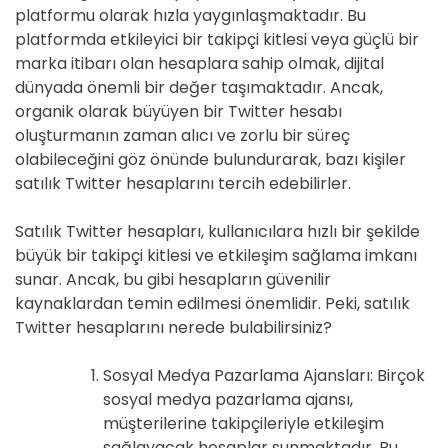
platformu olarak hızla yaygınlaşmaktadır. Bu
platformda etkileyici bir takipçi kitlesi veya güçlü bir
marka itibarı olan hesaplara sahip olmak, dijital
dünyada önemli bir değer taşımaktadır. Ancak,
organik olarak büyüyen bir Twitter hesabı
oluşturmanın zaman alıcı ve zorlu bir süreç
olabileceğini göz önünde bulundurarak, bazı kişiler
satılık Twitter hesaplarını tercih edebilirler.
Satılık Twitter hesapları, kullanıcılara hızlı bir şekilde
büyük bir takipçi kitlesi ve etkileşim sağlama imkanı
sunar. Ancak, bu gibi hesapların güvenilir
kaynaklardan temin edilmesi önemlidir. Peki, satılık
Twitter hesaplarını nerede bulabilirsiniz?
Sosyal Medya Pazarlama Ajansları: Birçok
sosyal medya pazarlama ajansı,
müşterilerine takipçileriyle etkileşim
sağlayacak hesaplar sunmaktadır. Bu