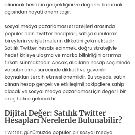
alınacak hesabın gerçekliğini ve değerini korumak
açısından hayati önem taşır.
sosyal medya pazarlaması stratejileri arasında
popüler olan Twitter hesapları, satışa sunularak
bireylerin ve işletmelerin dikkatini çekmektedir.
Satılık Twitter hesabı edinmek, doğru stratejiyle
hedef kitleye ulaşma ve marka bilinirliğini artırma
fırsatı sunmaktadır. Ancak, alıcıların hesap seçiminde
ve satın alma sürecinde dikkatli ve güvenilir
kaynakları tercih etmesi önemlidir. Bu sayede, satın
alınan hesap gerçek ve etkileşimli takipçilere sahip
olacak ve sosyal medya pazarlaması için değerli bir
araç haline gelecektir.
Dijital Değer: Satılık Twitter
Hesapları Nerelerde Bulunabilir?
Twitter, günümüzde popüler bir sosyal medya