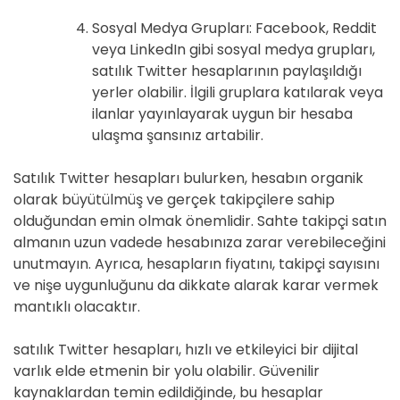
Sosyal Medya Grupları: Facebook, Reddit
veya LinkedIn gibi sosyal medya grupları,
satılık Twitter hesaplarının paylaşıldığı
yerler olabilir. İlgili gruplara katılarak veya
ilanlar yayınlayarak uygun bir hesaba
ulaşma şansınız artabilir.
Satılık Twitter hesapları bulurken, hesabın organik
olarak büyütülmüş ve gerçek takipçilere sahip
olduğundan emin olmak önemlidir. Sahte takipçi satın
almanın uzun vadede hesabınıza zarar verebileceğini
unutmayın. Ayrıca, hesapların fiyatını, takipçi sayısını
ve nişe uygunluğunu da dikkate alarak karar vermek
mantıklı olacaktır.
satılık Twitter hesapları, hızlı ve etkileyici bir dijital
varlık elde etmenin bir yolu olabilir. Güvenilir
kaynaklardan temin edildiğinde, bu hesaplar