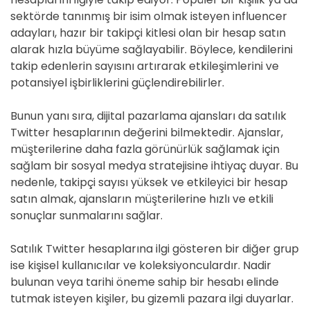
sektörde tanınmış bir isim olmak isteyen influencer
adayları, hazır bir takipçi kitlesi olan bir hesap satın
alarak hızla büyüme sağlayabilir. Böylece, kendilerini
takip edenlerin sayısını artırarak etkileşimlerini ve
potansiyel işbirliklerini güçlendirebilirler.
Bunun yanı sıra, dijital pazarlama ajansları da satılık
Twitter hesaplarının değerini bilmektedir. Ajanslar,
müşterilerine daha fazla görünürlük sağlamak için
sağlam bir sosyal medya stratejisine ihtiyaç duyar. Bu
nedenle, takipçi sayısı yüksek ve etkileyici bir hesap
satın almak, ajansların müşterilerine hızlı ve etkili
sonuçlar sunmalarını sağlar.
Satılık Twitter hesaplarına ilgi gösteren bir diğer grup
ise kişisel kullanıcılar ve koleksiyonculardır. Nadir
bulunan veya tarihi öneme sahip bir hesabı elinde
tutmak isteyen kişiler, bu gizemli pazara ilgi duyarlar.