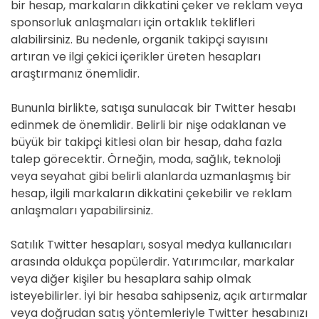
bir hesap, markaların dikkatini çeker ve reklam veya
sponsorluk anlaşmaları için ortaklık teklifleri
alabilirsiniz. Bu nedenle, organik takipçi sayısını
artıran ve ilgi çekici içerikler üreten hesapları
araştırmanız önemlidir.
Bununla birlikte, satışa sunulacak bir Twitter hesabı
edinmek de önemlidir. Belirli bir nişe odaklanan ve
büyük bir takipçi kitlesi olan bir hesap, daha fazla
talep görecektir. Örneğin, moda, sağlık, teknoloji
veya seyahat gibi belirli alanlarda uzmanlaşmış bir
hesap, ilgili markaların dikkatini çekebilir ve reklam
anlaşmaları yapabilirsiniz.
Satılık Twitter hesapları, sosyal medya kullanıcıları
arasında oldukça popülerdir. Yatırımcılar, markalar
veya diğer kişiler bu hesaplara sahip olmak
isteyebilirler. İyi bir hesaba sahipseniz, açık artırmalar
veya doğrudan satış yöntemleriyle Twitter hesabınızı