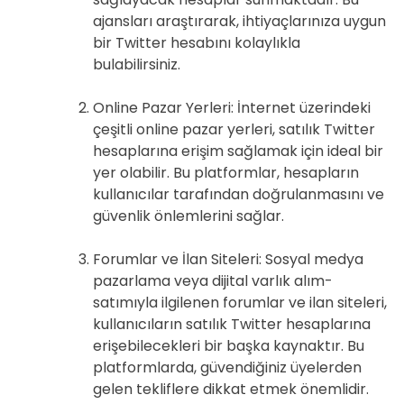
ajansları araştırarak, ihtiyaçlarınıza uygun
bir Twitter hesabını kolaylıkla
bulabilirsiniz.
Online Pazar Yerleri: İnternet üzerindeki
çeşitli online pazar yerleri, satılık Twitter
hesaplarına erişim sağlamak için ideal bir
yer olabilir. Bu platformlar, hesapların
kullanıcılar tarafından doğrulanmasını ve
güvenlik önlemlerini sağlar.
Forumlar ve İlan Siteleri: Sosyal medya
pazarlama veya dijital varlık alım-
satımıyla ilgilenen forumlar ve ilan siteleri,
kullanıcıların satılık Twitter hesaplarına
erişebilecekleri bir başka kaynaktır. Bu
platformlarda, güvendiğiniz üyelerden
gelen tekliflere dikkat etmek önemlidir.