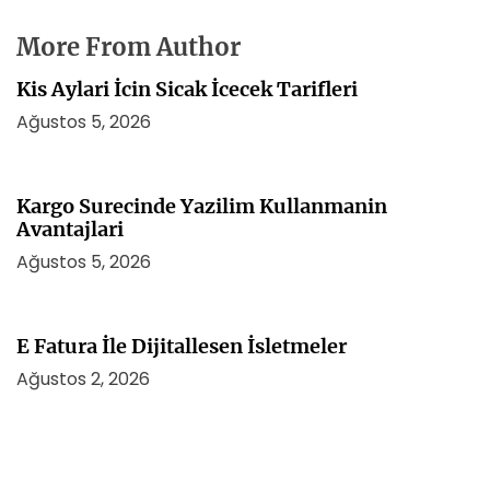
More From Author
Kis Aylari İcin Sicak İcecek Tarifleri
Ağustos 5, 2026
Kargo Surecinde Yazilim Kullanmanin
Avantajlari
Ağustos 5, 2026
E Fatura İle Dijitallesen İsletmeler
Ağustos 2, 2026