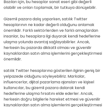
Bazıları için, bu hesaplar sanat eseri gibi değerli
olabilir ve onları toplamak, bir tutkuya dönüşebilir.
Gizemli pazara dalış yaparken, satılık Twitter
hesaplarının ne kadar değerli olduğunu anlamak
önemlidir. Farklı sektörlerden ve farklı amaçlardan
insanlar, bu hesaplara ilgi duyarak kendi hedeflerine
ulaşma yolunda avantaj sağlayabilirler. Ancak,
herkesin bu pazarda dikkatli olması ve güvenilir
kaynaklardan satın alma işlemlerini gerçekleştirmesi
önemlidir.
satılık Twitter hesaplarına gösterilen ilginin geniş bir
yelpazede olduğunu söyleyebiliriz. Markalar,
influencerlar, dijital pazarlama ajansları ve kişisel
kullanıcılar, bu gizemli pazara dalarak kendi
hedeflerine ulaşma fırsatını elde ederler. Ancak,
herkesin doğru bilgilerle hareket etmesi ve güvenilir
kaynaklardan satın alma işlemlerini gerçekleştirmesi