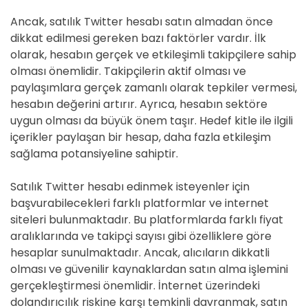
Ancak, satılık Twitter hesabı satın almadan önce
dikkat edilmesi gereken bazı faktörler vardır. İlk
olarak, hesabın gerçek ve etkileşimli takipçilere sahip
olması önemlidir. Takipçilerin aktif olması ve
paylaşımlara gerçek zamanlı olarak tepkiler vermesi,
hesabın değerini artırır. Ayrıca, hesabın sektöre
uygun olması da büyük önem taşır. Hedef kitle ile ilgili
içerikler paylaşan bir hesap, daha fazla etkileşim
sağlama potansiyeline sahiptir.
Satılık Twitter hesabı edinmek isteyenler için
başvurabilecekleri farklı platformlar ve internet
siteleri bulunmaktadır. Bu platformlarda farklı fiyat
aralıklarında ve takipçi sayısı gibi özelliklere göre
hesaplar sunulmaktadır. Ancak, alıcıların dikkatli
olması ve güvenilir kaynaklardan satın alma işlemini
gerçekleştirmesi önemlidir. İnternet üzerindeki
dolandırıcılık riskine karşı temkinli davranmak, satın