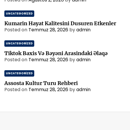
UNCATEGORIZED
Kumarin Hayat Kalitesini Dusuren Etkenler
Posted on
Temmuz 28, 2026
by
admin
UNCATEGORIZED
Tiktok Baxis Və Bəyəni Arasindaki Əlaqə
Posted on
Temmuz 28, 2026
by
admin
UNCATEGORIZED
Assosta Kultur Turu Rehberi
Posted on
Temmuz 28, 2026
by
admin