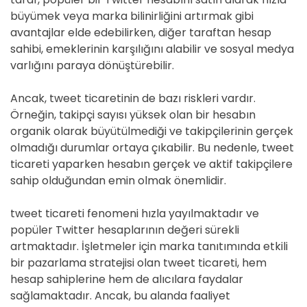
büyümek veya marka bilinirliğini artırmak gibi
avantajlar elde edebilirken, diğer taraftan hesap
sahibi, emeklerinin karşılığını alabilir ve sosyal medya
varlığını paraya dönüştürebilir.
Ancak, tweet ticaretinin de bazı riskleri vardır.
Örneğin, takipçi sayısı yüksek olan bir hesabın
organik olarak büyütülmediği ve takipçilerinin gerçek
olmadığı durumlar ortaya çıkabilir. Bu nedenle, tweet
ticareti yaparken hesabın gerçek ve aktif takipçilere
sahip olduğundan emin olmak önemlidir.
tweet ticareti fenomeni hızla yayılmaktadır ve
popüler Twitter hesaplarının değeri sürekli
artmaktadır. İşletmeler için marka tanıtımında etkili
bir pazarlama stratejisi olan tweet ticareti, hem
hesap sahiplerine hem de alıcılara faydalar
sağlamaktadır. Ancak, bu alanda faaliyet