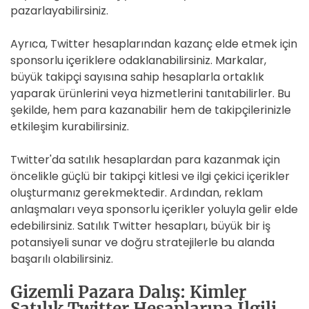
pazarlayabilirsiniz.
Ayrıca, Twitter hesaplarından kazanç elde etmek için
sponsorlu içeriklere odaklanabilirsiniz. Markalar,
büyük takipçi sayısına sahip hesaplarla ortaklık
yaparak ürünlerini veya hizmetlerini tanıtabilirler. Bu
şekilde, hem para kazanabilir hem de takipçilerinizle
etkileşim kurabilirsiniz.
Twitter'da satılık hesaplardan para kazanmak için
öncelikle güçlü bir takipçi kitlesi ve ilgi çekici içerikler
oluşturmanız gerekmektedir. Ardından, reklam
anlaşmaları veya sponsorlu içerikler yoluyla gelir elde
edebilirsiniz. Satılık Twitter hesapları, büyük bir iş
potansiyeli sunar ve doğru stratejilerle bu alanda
başarılı olabilirsiniz.
Gizemli Pazara Dalış: Kimler
Satılık Twitter Hesaplarına İlgili