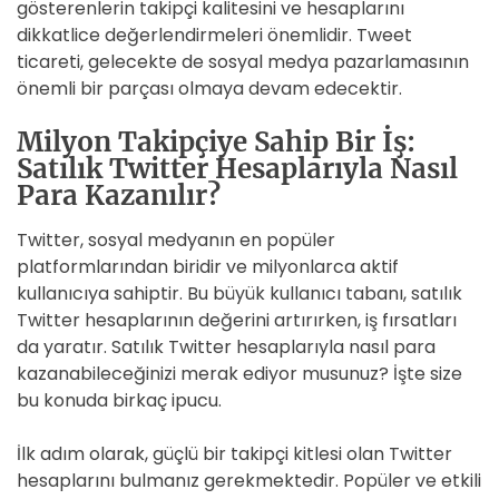
gösterenlerin takipçi kalitesini ve hesaplarını
dikkatlice değerlendirmeleri önemlidir. Tweet
ticareti, gelecekte de sosyal medya pazarlamasının
önemli bir parçası olmaya devam edecektir.
Milyon Takipçiye Sahip Bir İş:
Satılık Twitter Hesaplarıyla Nasıl
Para Kazanılır?
Twitter, sosyal medyanın en popüler
platformlarından biridir ve milyonlarca aktif
kullanıcıya sahiptir. Bu büyük kullanıcı tabanı, satılık
Twitter hesaplarının değerini artırırken, iş fırsatları
da yaratır. Satılık Twitter hesaplarıyla nasıl para
kazanabileceğinizi merak ediyor musunuz? İşte size
bu konuda birkaç ipucu.
İlk adım olarak, güçlü bir takipçi kitlesi olan Twitter
hesaplarını bulmanız gerekmektedir. Popüler ve etkili