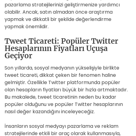
pazarlama stratejilerinizi geliştirmenize yardımcı
olabilir. Ancak, satın almadan önce araştırma
yapmak ve dikkatli bir şekilde değerlendirme
yapmak önemlidir.
Tweet Ticareti: Popüler Twitter
Hesaplarının Fiyatları Uçuşa
Geçiyor
Son yıllarda, sosyal medyanın yükselişiyle birlikte
tweet ticareti, dikkat çeken bir fenomen haline
gelmiştir. Özellikle Twitter platformunda popüler
olan hesapların fiyatları büyük bir hızla artmaktadır.
Bu makalede, tweet ticaretinin neden bu kadar
popüler olduğunu ve popüler Twitter hesaplarının
nasıl değer kazandığını inceleyeceğiz.
İnsanların sosyal medyayı pazarlama ve reklam
stratejilerinde etkili bir araç olarak kullanmasıyla,