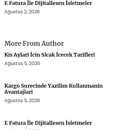
E Fatura İle Dijitallesen İsletmeler
Ağustos 2, 2026
More From Author
Kis Aylari İcin Sicak İcecek Tarifleri
Ağustos 5, 2026
Kargo Surecinde Yazilim Kullanmanin
Avantajlari
Ağustos 5, 2026
E Fatura İle Dijitallesen İsletmeler