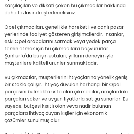
karşılaşılan ve dikkati çeken bu çıkmacılar hakkında
daha fazlasını keşfedeceksiniz.
Opel çıkmacıları, genellikle hareketli ve canlı pazar
yerlerinde faaliyet gösteren girişimcilerdir. İnsanlar,
eski Opel arabalarını satmak veya yedek parça
temin etmek için bu çıkmacılara başvururlar.
Şanlıurfa'da bu işin ustaları, yılların deneyimiyle
müşterilere kaliteli ürünler sunmaktadır.
Bu çıkmacılar, müşterilerin ihtiyaçlarına yönelik geniş
bir stokla çalışır. İhtiyaç duyulan herhangi bir Opel
parçasını bulmakta usta olan çıkmacılar, araçlardaki
parçaları söker ve uygun fiyatlarla satışa sunarlar. Bu
sayede, bütçesi kısıtlı olan veya nadir bulunan
parçalara ihtiyaç duyan kişiler için ekonomik
çözümler sunulmuş olur.