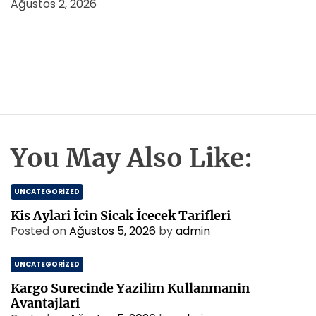
Ağustos 2, 2026
You May Also Like:
UNCATEGORIZED
Kis Aylari İcin Sicak İcecek Tarifleri
Posted on
Ağustos 5, 2026
by
admin
UNCATEGORIZED
Kargo Surecinde Yazilim Kullanmanin
Avantajlari