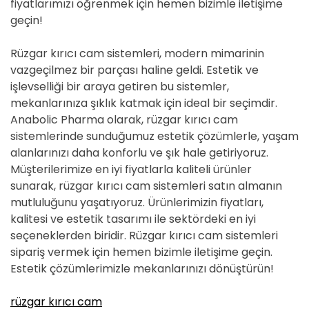
fiyatlarımızı öğrenmek için hemen bizimle iletişime
geçin!
Rüzgar kırıcı cam sistemleri, modern mimarinin
vazgeçilmez bir parçası haline geldi. Estetik ve
işlevselliği bir araya getiren bu sistemler,
mekanlarınıza şıklık katmak için ideal bir seçimdir.
Anabolic Pharma olarak, rüzgar kırıcı cam
sistemlerinde sunduğumuz estetik çözümlerle, yaşam
alanlarınızı daha konforlu ve şık hale getiriyoruz.
Müşterilerimize en iyi fiyatlarla kaliteli ürünler
sunarak, rüzgar kırıcı cam sistemleri satın almanın
mutluluğunu yaşatıyoruz. Ürünlerimizin fiyatları,
kalitesi ve estetik tasarımı ile sektördeki en iyi
seçeneklerden biridir. Rüzgar kırıcı cam sistemleri
sipariş vermek için hemen bizimle iletişime geçin.
Estetik çözümlerimizle mekanlarınızı dönüştürün!
rüzgar kırıcı cam