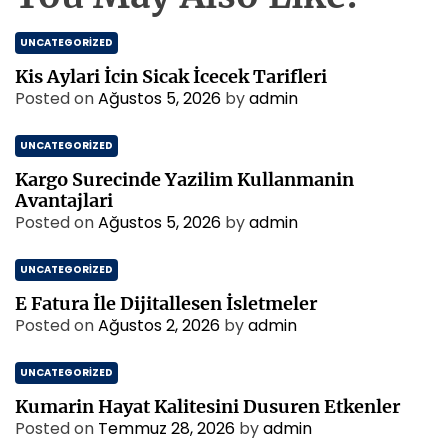
UNCATEGORIZED
Kis Aylari İcin Sicak İcecek Tarifleri
Posted on
Ağustos 5, 2026
by
admin
UNCATEGORIZED
Kargo Surecinde Yazilim Kullanmanin
Avantajlari
Posted on
Ağustos 5, 2026
by
admin
UNCATEGORIZED
E Fatura İle Dijitallesen İsletmeler
Posted on
Ağustos 2, 2026
by
admin
UNCATEGORIZED
Kumarin Hayat Kalitesini Dusuren Etkenler
Posted on
Temmuz 28, 2026
by
admin