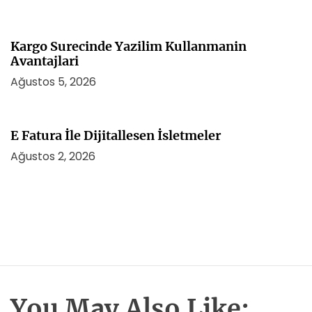
Kargo Surecinde Yazilim Kullanmanin
Avantajlari
Ağustos 5, 2026
E Fatura İle Dijitallesen İsletmeler
Ağustos 2, 2026
You May Also Like: