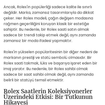
Ancak, Rolex'in popülerliği sadece kalite ile sınırlı
değildir. Marka, zamansız tasarımlarıyla da dikkat
çeker. Her Rolex modeli, çağın değişen modasına
rağmen geçerliliğini koruyan klasik bir estetiğe
sahiptir. Bu nedenle, bir Rolex saati satın almak
sadece bir trendi takip etmek değil, aynı zamanda
zamansız bir moda ifadesi yapmaktır.
Rolex'in yükselen popülaritesinin bir diğer nedeni de
markanın prestiji ve statü sembolü olmasıdır. Bir
Rolex saati takmak, lüks ve başarıya işaret eden bir
imaj yaratır. Bu nedenle, bir Rolex sahibi olmak
sadece bir saat sahibi olmak değil, aynı zamanda
belirli bir statüyü temsil etmektir.
Rolex Saatlerin Koleksiyonerler
Üzerindeki Etkisi: Bir Tutkunun
Hikayesi