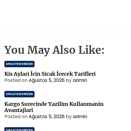
You May Also Like:
UNCATEGORIZED
Kis Aylari İcin Sicak İcecek Tarifleri
Posted on
Ağustos 5, 2026
by
admin
UNCATEGORIZED
Kargo Surecinde Yazilim Kullanmanin
Avantajlari
Posted on
Ağustos 5, 2026
by
admin
UNCATEGORIZED