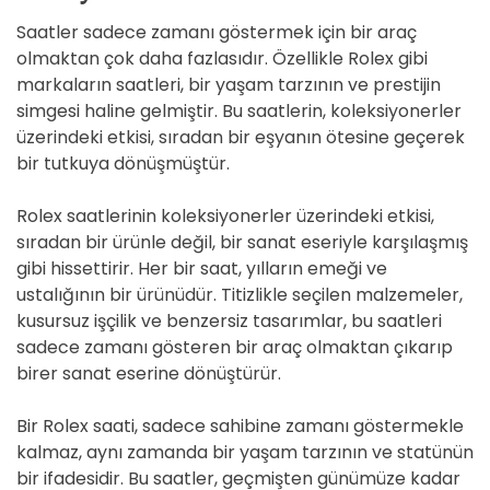
Saatler sadece zamanı göstermek için bir araç
olmaktan çok daha fazlasıdır. Özellikle Rolex gibi
markaların saatleri, bir yaşam tarzının ve prestijin
simgesi haline gelmiştir. Bu saatlerin, koleksiyonerler
üzerindeki etkisi, sıradan bir eşyanın ötesine geçerek
bir tutkuya dönüşmüştür.
Rolex saatlerinin koleksiyonerler üzerindeki etkisi,
sıradan bir ürünle değil, bir sanat eseriyle karşılaşmış
gibi hissettirir. Her bir saat, yılların emeği ve
ustalığının bir ürünüdür. Titizlikle seçilen malzemeler,
kusursuz işçilik ve benzersiz tasarımlar, bu saatleri
sadece zamanı gösteren bir araç olmaktan çıkarıp
birer sanat eserine dönüştürür.
Bir Rolex saati, sadece sahibine zamanı göstermekle
kalmaz, aynı zamanda bir yaşam tarzının ve statünün
bir ifadesidir. Bu saatler, geçmişten günümüze kadar