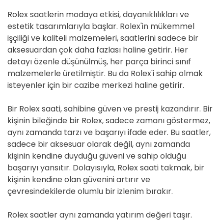
Rolex saatlerin modaya etkisi, dayanıklılıkları ve
estetik tasarımlarıyla başlar. Rolex'in mükemmel
işçiliği ve kaliteli malzemeleri, saatlerini sadece bir
aksesuardan çok daha fazlası haline getirir. Her
detayı özenle düşünülmüş, her parça birinci sınıf
malzemelerle üretilmiştir. Bu da Rolex'i sahip olmak
isteyenler için bir cazibe merkezi haline getirir.
Bir Rolex saati, sahibine güven ve prestij kazandırır. Bir
kişinin bileğinde bir Rolex, sadece zamanı göstermez,
aynı zamanda tarzı ve başarıyı ifade eder. Bu saatler,
sadece bir aksesuar olarak değil, aynı zamanda
kişinin kendine duyduğu güveni ve sahip olduğu
başarıyı yansıtır. Dolayısıyla, Rolex saati takmak, bir
kişinin kendine olan güvenini artırır ve
çevresindekilerde olumlu bir izlenim bırakır.
Rolex saatler aynı zamanda yatırım değeri taşır.