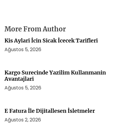
More From Author
Kis Aylari İcin Sicak İcecek Tarifleri
Ağustos 5, 2026
Kargo Surecinde Yazilim Kullanmanin
Avantajlari
Ağustos 5, 2026
E Fatura İle Dijitallesen İsletmeler
Ağustos 2, 2026