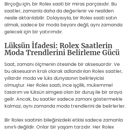
Birçoğu için, bir Rolex saati bir miras parçasıdır. Bu
saatler, zamanla daha da değerlenir ve nesilden
nesile aktarılabilir. Dolayısıyla, bir Rolex saati satın
almak, sadece bir moda beyanı değil, aynı zamanda
gelecek için bir yatırımdır.
Lüksün İfadesi: Rolex Saatlerin
Moda Trendlerini Belirleme Gücü
Saat, zamanı ölçmenin ötesinde bir aksesuardır. Ve
bu aksesuarın kralı olarak adlandırılan Rolex saatler,
yıllardır moda ve lüks dünyasının belirleyicisi
olmuştur. Her Rolex saati, ince işçilik, mükemmel
tasarım ve lüksün simgesi olan bir duruş ile bir araya
gelir. Ancak, bu saatler sadece zamanı göstermekle
kalmaz, aynı zamanda moda trendlerini de belirlerler.
Bir Rolex saatinin bileğinizdeki etkisi sadece zamanla
sınırlı değildir. Onlar bir yaşam tarzıdır. Her Rolex