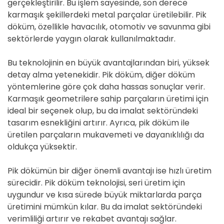
gerçekleştirilir. Bu işlem sayesinde, son derece
karmaşık şekillerdeki metal parçalar üretilebilir. Pik
döküm, özellikle havacılık, otomotiv ve savunma gibi
sektörlerde yaygın olarak kullanılmaktadır.
Bu teknolojinin en büyük avantajlarından biri, yüksek
detay alma yetenekidir. Pik döküm, diğer döküm
yöntemlerine göre çok daha hassas sonuçlar verir.
Karmaşık geometrilere sahip parçaların üretimi için
ideal bir seçenek olup, bu da imalat sektöründeki
tasarım esnekliğini artırır. Ayrıca, pik döküm ile
üretilen parçaların mukavemeti ve dayanıklılığı da
oldukça yüksektir.
Pik dökümün bir diğer önemli avantajı ise hızlı üretim
sürecidir. Pik döküm teknolojisi, seri üretim için
uygundur ve kısa sürede büyük miktarlarda parça
üretimini mümkün kılar. Bu da imalat sektöründeki
verimliliği artırır ve rekabet avantajı sağlar.