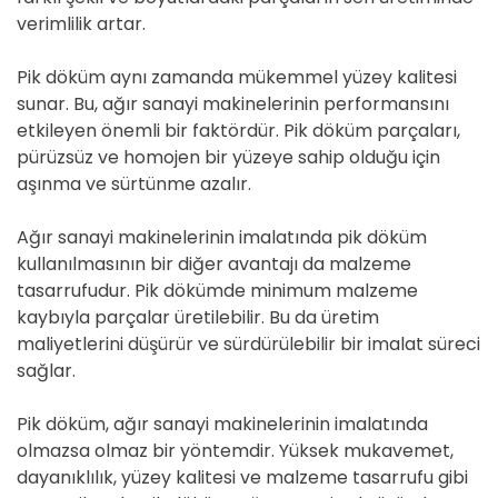
verimlilik artar.
Pik döküm aynı zamanda mükemmel yüzey kalitesi
sunar. Bu, ağır sanayi makinelerinin performansını
etkileyen önemli bir faktördür. Pik döküm parçaları,
pürüzsüz ve homojen bir yüzeye sahip olduğu için
aşınma ve sürtünme azalır.
Ağır sanayi makinelerinin imalatında pik döküm
kullanılmasının bir diğer avantajı da malzeme
tasarrufudur. Pik dökümde minimum malzeme
kaybıyla parçalar üretilebilir. Bu da üretim
maliyetlerini düşürür ve sürdürülebilir bir imalat süreci
sağlar.
Pik döküm, ağır sanayi makinelerinin imalatında
olmazsa olmaz bir yöntemdir. Yüksek mukavemet,
dayanıklılık, yüzey kalitesi ve malzeme tasarrufu gibi