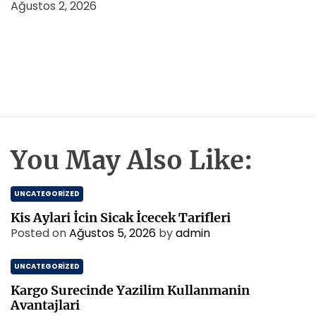
Ağustos 2, 2026
You May Also Like:
UNCATEGORIZED
Kis Aylari İcin Sicak İcecek Tarifleri
Posted on
Ağustos 5, 2026
by
admin
UNCATEGORIZED
Kargo Surecinde Yazilim Kullanmanin
Avantajlari