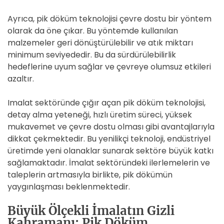
Ayrıca, pik döküm teknolojisi çevre dostu bir yöntem
olarak da öne çıkar. Bu yöntemde kullanılan
malzemeler geri dönüştürülebilir ve atık miktarı
minimum seviyededir. Bu da sürdürülebilirlik
hedeflerine uyum sağlar ve çevreye olumsuz etkileri
azaltır.
Imalat sektöründe çığır açan pik döküm teknolojisi,
detay alma yeteneği, hızlı üretim süreci, yüksek
mukavemet ve çevre dostu olması gibi avantajlarıyla
dikkat çekmektedir. Bu yenilikçi teknoloji, endüstriyel
üretimde yeni olanaklar sunarak sektöre büyük katkı
sağlamaktadır. İmalat sektöründeki ilerlemelerin ve
taleplerin artmasıyla birlikte, pik dökümün
yaygınlaşması beklenmektedir.
Büyük Ölçekli İmalatın Gizli
Kahramanı: Pik Döküm