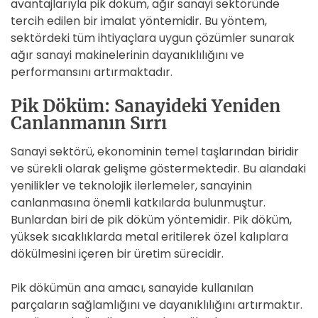
avantajlarıyla pik döküm, ağır sanayi sektöründe
tercih edilen bir imalat yöntemidir. Bu yöntem,
sektördeki tüm ihtiyaçlara uygun çözümler sunarak
ağır sanayi makinelerinin dayanıklılığını ve
performansını artırmaktadır.
Pik Döküm: Sanayideki Yeniden
Canlanmanın Sırrı
Sanayi sektörü, ekonominin temel taşlarından biridir
ve sürekli olarak gelişme göstermektedir. Bu alandaki
yenilikler ve teknolojik ilerlemeler, sanayinin
canlanmasına önemli katkılarda bulunmuştur.
Bunlardan biri de pik döküm yöntemidir. Pik döküm,
yüksek sıcaklıklarda metal eritilerek özel kalıplara
dökülmesini içeren bir üretim sürecidir.
Pik dökümün ana amacı, sanayide kullanılan
parçaların sağlamlığını ve dayanıklılığını artırmaktır.