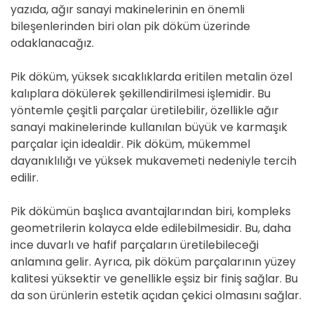
yazıda, ağır sanayi makinelerinin en önemli
bileşenlerinden biri olan pik döküm üzerinde
odaklanacağız.
Pik döküm, yüksek sıcaklıklarda eritilen metalin özel
kalıplara dökülerek şekillendirilmesi işlemidir. Bu
yöntemle çeşitli parçalar üretilebilir, özellikle ağır
sanayi makinelerinde kullanılan büyük ve karmaşık
parçalar için idealdir. Pik döküm, mükemmel
dayanıklılığı ve yüksek mukavemeti nedeniyle tercih
edilir.
Pik dökümün başlıca avantajlarından biri, kompleks
geometrilerin kolayca elde edilebilmesidir. Bu, daha
ince duvarlı ve hafif parçaların üretilebileceği
anlamına gelir. Ayrıca, pik döküm parçalarının yüzey
kalitesi yüksektir ve genellikle eşsiz bir finiş sağlar. Bu
da son ürünlerin estetik açıdan çekici olmasını sağlar.