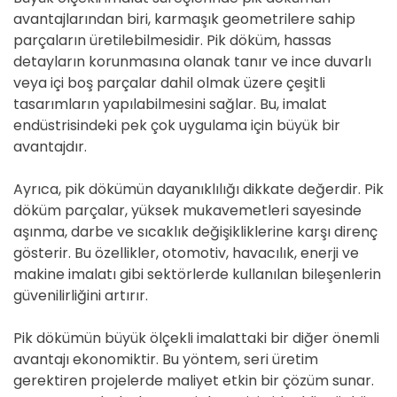
avantajlarından biri, karmaşık geometrilere sahip
parçaların üretilebilmesidir. Pik döküm, hassas
detayların korunmasına olanak tanır ve ince duvarlı
veya içi boş parçalar dahil olmak üzere çeşitli
tasarımların yapılabilmesini sağlar. Bu, imalat
endüstrisindeki pek çok uygulama için büyük bir
avantajdır.
Ayrıca, pik dökümün dayanıklılığı dikkate değerdir. Pik
döküm parçalar, yüksek mukavemetleri sayesinde
aşınma, darbe ve sıcaklık değişikliklerine karşı direnç
gösterir. Bu özellikler, otomotiv, havacılık, enerji ve
makine imalatı gibi sektörlerde kullanılan bileşenlerin
güvenilirliğini artırır.
Pik dökümün büyük ölçekli imalattaki bir diğer önemli
avantajı ekonomiktir. Bu yöntem, seri üretim
gerektiren projelerde maliyet etkin bir çözüm sunar.