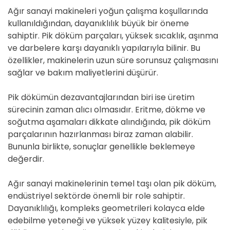
Ağır sanayi makineleri yoğun çalışma koşullarında
kullanıldığından, dayanıklılık büyük bir öneme
sahiptir. Pik döküm parçaları, yüksek sıcaklık, aşınma
ve darbelere karşı dayanıklı yapılarıyla bilinir. Bu
özellikler, makinelerin uzun süre sorunsuz çalışmasını
sağlar ve bakım maliyetlerini düşürür.
Pik dökümün dezavantajlarından biri ise üretim
sürecinin zaman alıcı olmasıdır. Eritme, dökme ve
soğutma aşamaları dikkate alındığında, pik döküm
parçalarının hazırlanması biraz zaman alabilir.
Bununla birlikte, sonuçlar genellikle beklemeye
değerdir.
Ağır sanayi makinelerinin temel taşı olan pik döküm,
endüstriyel sektörde önemli bir role sahiptir.
Dayanıklılığı, kompleks geometrileri kolayca elde
edebilme yeteneği ve yüksek yüzey kalitesiyle, pik