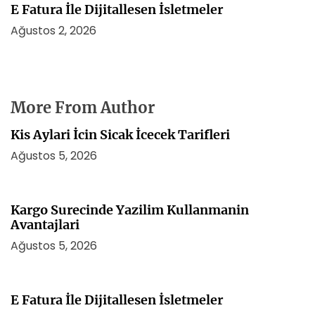
E Fatura İle Dijitallesen İsletmeler
Ağustos 2, 2026
More From Author
Kis Aylari İcin Sicak İcecek Tarifleri
Ağustos 5, 2026
Kargo Surecinde Yazilim Kullanmanin
Avantajlari
Ağustos 5, 2026
E Fatura İle Dijitallesen İsletmeler