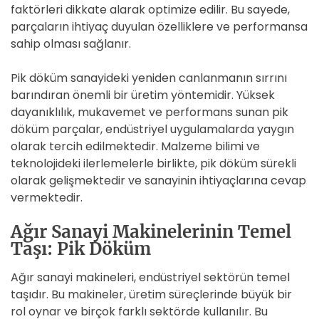
faktörleri dikkate alarak optimize edilir. Bu sayede,
parçaların ihtiyaç duyulan özelliklere ve performansa
sahip olması sağlanır.
Pik döküm sanayideki yeniden canlanmanın sırrını
barındıran önemli bir üretim yöntemidir. Yüksek
dayanıklılık, mukavemet ve performans sunan pik
döküm parçalar, endüstriyel uygulamalarda yaygın
olarak tercih edilmektedir. Malzeme bilimi ve
teknolojideki ilerlemelerle birlikte, pik döküm sürekli
olarak gelişmektedir ve sanayinin ihtiyaçlarına cevap
vermektedir.
Ağır Sanayi Makinelerinin Temel
Taşı: Pik Döküm
Ağır sanayi makineleri, endüstriyel sektörün temel
taşıdır. Bu makineler, üretim süreçlerinde büyük bir
rol oynar ve birçok farklı sektörde kullanılır. Bu