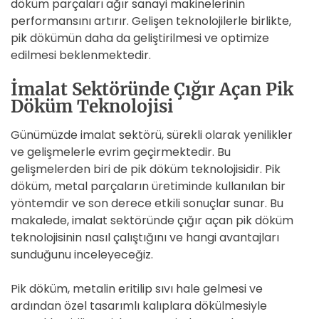
döküm parçaları ağır sanayi makinelerinin
performansını artırır. Gelişen teknolojilerle birlikte,
pik dökümün daha da geliştirilmesi ve optimize
edilmesi beklenmektedir.
İmalat Sektöründe Çığır Açan Pik
Döküm Teknolojisi
Günümüzde imalat sektörü, sürekli olarak yenilikler
ve gelişmelerle evrim geçirmektedir. Bu
gelişmelerden biri de pik döküm teknolojisidir. Pik
döküm, metal parçaların üretiminde kullanılan bir
yöntemdir ve son derece etkili sonuçlar sunar. Bu
makalede, imalat sektöründe çığır açan pik döküm
teknolojisinin nasıl çalıştığını ve hangi avantajları
sunduğunu inceleyeceğiz.
Pik döküm, metalin eritilip sıvı hale gelmesi ve
ardından özel tasarımlı kalıplara dökülmesiyle