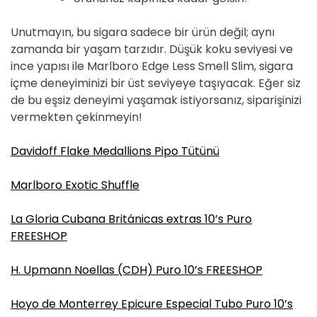
Unutmayın, bu sigara sadece bir ürün değil; aynı
zamanda bir yaşam tarzıdır. Düşük koku seviyesi ve
ince yapısı ile Marlboro Edge Less Smell Slim, sigara
içme deneyiminizi bir üst seviyeye taşıyacak. Eğer siz
de bu eşsiz deneyimi yaşamak istiyorsanız, siparişinizi
vermekten çekinmeyin!
Davidoff Flake Medallions Pipo Tütünü
Marlboro Exotic Shuffle
La Gloria Cubana Británicas extras 10’s Puro
FREESHOP
H. Upmann Noellas (CDH) Puro 10’s FREESHOP
Hoyo de Monterrey Epicure Especial Tubo Puro 10’s