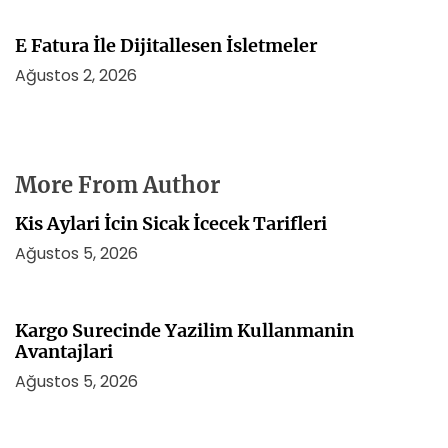
E Fatura İle Dijitallesen İsletmeler
Ağustos 2, 2026
More From Author
Kis Aylari İcin Sicak İcecek Tarifleri
Ağustos 5, 2026
Kargo Surecinde Yazilim Kullanmanin
Avantajlari
Ağustos 5, 2026