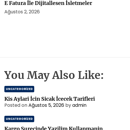
E Fatura İle Dijitallesen İsletmeler
Ağustos 2, 2026
You May Also Like:
UNCATEGORIZED
Kis Aylari İcin Sicak İcecek Tarifleri
Posted on
Ağustos 5, 2026
by
admin
UNCATEGORIZED
Kargo Surecinde Yazilim Kullanmanin