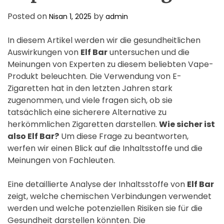
Posted on
by
Nisan 1, 2025
admin
In diesem Artikel werden wir die gesundheitlichen
Auswirkungen von
Elf Bar
untersuchen und die
Meinungen von Experten zu diesem beliebten Vape-
Produkt beleuchten. Die Verwendung von E-
Zigaretten hat in den letzten Jahren stark
zugenommen, und viele fragen sich, ob sie
tatsächlich eine sicherere Alternative zu
herkömmlichen Zigaretten darstellen.
Wie sicher ist
also Elf Bar?
Um diese Frage zu beantworten,
werfen wir einen Blick auf die Inhaltsstoffe und die
Meinungen von Fachleuten.
Eine detaillierte Analyse der Inhaltsstoffe von
Elf Bar
zeigt, welche chemischen Verbindungen verwendet
werden und welche potenziellen Risiken sie für die
Gesundheit darstellen könnten. Die