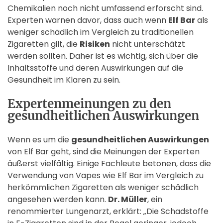
Chemikalien noch nicht umfassend erforscht sind.
Experten warnen davor, dass auch wenn
Elf Bar
als
weniger schädlich im Vergleich zu traditionellen
Zigaretten gilt, die
Risiken
nicht unterschätzt
werden sollten. Daher ist es wichtig, sich über die
Inhaltsstoffe und deren Auswirkungen auf die
Gesundheit im Klaren zu sein.
Expertenmeinungen zu den
gesundheitlichen Auswirkungen
Wenn es um die
gesundheitlichen Auswirkungen
von Elf Bar geht, sind die Meinungen der Experten
äußerst vielfältig. Einige Fachleute betonen, dass die
Verwendung von Vapes wie Elf Bar im Vergleich zu
herkömmlichen Zigaretten als weniger schädlich
angesehen werden kann.
Dr. Müller
, ein
renommierter Lungenarzt, erklärt: „Die Schadstoffe