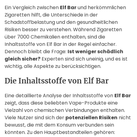
Ein Vergleich zwischen
Elf Bar
und herkömmlichen
Zigaretten hilft, die Unterschiede in der
Schadstoffbelastung und den gesundheitlichen
Risiken besser zu verstehen. Während Zigaretten
über 7000 Chemikalien enthalten, sind die
Inhaltsstoffe von Elf Bar in der Regel einfacher.
Dennoch bleibt die Frage:
Ist weniger schädlich
gleich sicher?
Experten sind sich uneinig, und es ist
wichtig, alle Aspekte zu berücksichtigen.
Die Inhaltsstoffe von Elf Bar
Eine detaillierte Analyse der Inhaltsstoffe von
Elf Bar
zeigt, dass diese beliebten Vape-Produkte eine
Vielzahl von chemischen Verbindungen enthalten.
Viele Nutzer sind sich der
potenziellen Risiken
nicht
bewusst, die mit dem Konsum verbunden sein
könnten. Zu den Hauptbestandteilen gehören: