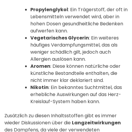
Propylenglykol
: Ein Trägerstoff, der oft in
Lebensmitteln verwendet wird, aber in
hohen Dosen gesundheitliche Bedenken
aufwerfen kann.
Vegetarisches Glycerin
: Ein weiteres
häufiges Verdampfungsmittel, das als
weniger schädlich gilt, jedoch auch
Allergien auslösen kann.
Aromen
: Diese können natürliche oder
künstliche Bestandteile enthalten, die
nicht immer klar deklariert sind.
Nikotin
: Ein bekanntes Suchtmittel, das
erhebliche Auswirkungen auf das Herz-
Kreislauf-System haben kann.
Zusätzlich zu diesen Inhaltsstoffen gibt es immer
wieder Diskussionen über die
Langzeitwirkungen
des Dampfens, da viele der verwendeten