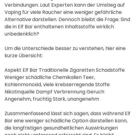
Verbindungen. Laut Experten kann der Umstieg auf
Vaping für viele Raucher eine weniger gefährliche
Alternative darstellen. Dennoch bleibt die Frage: Sind
die in Elf Bar enthaltenen Inhaltsstoffe wirklich
unbedenklich?
Um die Unterschiede besser zu verstehen, hier eine
kurze Übersicht:
Aspekt Elf Bar Traditionelle Zigaretten Schadstoffe
Weniger schädliche Chemikalien Teer,
Kohlenmonoxid, viele krebserregende Stoffe
Nikotinquelle Dampf Verbrennung Geruch
Angenehm, fruchtig Stark, unangenehm
Zusammenfassend lässt sich sagen, dass während Elf
Bar eine weniger schädliche Option darstellen kann,
die langfristigen gesundheitlichen Auswirkungen