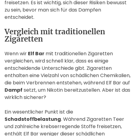
freisetzen. Es ist wichtig, sich dieser Risiken bewusst
zu sein, bevor man sich für das Dampfen
entscheidet.
Vergleich mit traditionellen
Zigaretten
Wenn wir
Elf Bar
mit traditionellen Zigaretten
vergleichen, wird schnell klar, dass es einige
entscheidende Unterschiede gibt. Zigaretten
enthalten eine Vielzahl von schädlichen Chemikalien,
die beim Verbrennen entstehen, während Elf Bar auf
Dampf
setzt, um Nikotin bereitzustellen. Aber ist das
wirklich sicherer?
Ein wesentlicher Punkt ist die
Schadstoffbelastung
. Während Zigaretten Teer
und zahlreiche krebserregende Stoffe freisetzen,
enthält Elf Bar weniger dieser schädlichen