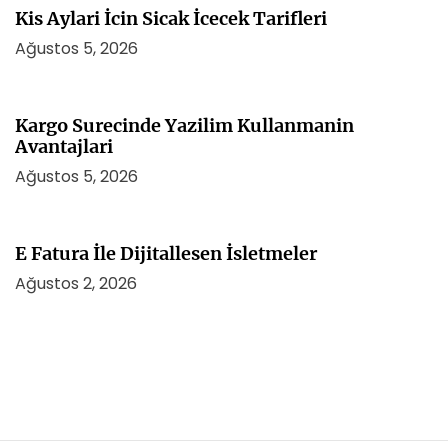
Kis Aylari İcin Sicak İcecek Tarifleri
Ağustos 5, 2026
Kargo Surecinde Yazilim Kullanmanin
Avantajlari
Ağustos 5, 2026
E Fatura İle Dijitallesen İsletmeler
Ağustos 2, 2026