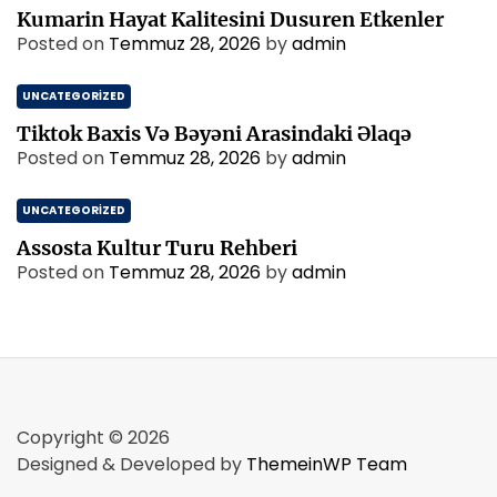
Kumarin Hayat Kalitesini Dusuren Etkenler
Posted on
Temmuz 28, 2026
by
admin
UNCATEGORIZED
Tiktok Baxis Və Bəyəni Arasindaki Əlaqə
Posted on
Temmuz 28, 2026
by
admin
UNCATEGORIZED
Assosta Kultur Turu Rehberi
Posted on
Temmuz 28, 2026
by
admin
Copyright © 2026
Designed & Developed by
ThemeinWP Team