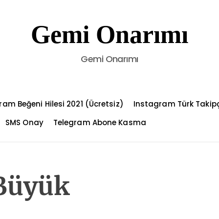
Gemi Onarımı
Gemi Onarımı
ram Beğeni Hilesi 2021 (Ücretsiz)
Instagram Türk Takip
SMS Onay
Telegram Abone Kasma
Büyük