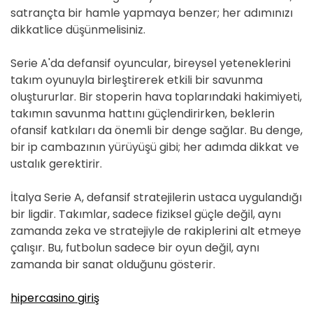
satrançta bir hamle yapmaya benzer; her adımınızı
dikkatlice düşünmelisiniz.
Serie A'da defansif oyuncular, bireysel yeteneklerini
takım oyunuyla birleştirerek etkili bir savunma
oluştururlar. Bir stoperin hava toplarındaki hakimiyeti,
takımın savunma hattını güçlendirirken, beklerin
ofansif katkıları da önemli bir denge sağlar. Bu denge,
bir ip cambazının yürüyüşü gibi; her adımda dikkat ve
ustalık gerektirir.
İtalya Serie A, defansif stratejilerin ustaca uygulandığı
bir ligdir. Takımlar, sadece fiziksel güçle değil, aynı
zamanda zeka ve stratejiyle de rakiplerini alt etmeye
çalışır. Bu, futbolun sadece bir oyun değil, aynı
zamanda bir sanat olduğunu gösterir.
hipercasino giriş