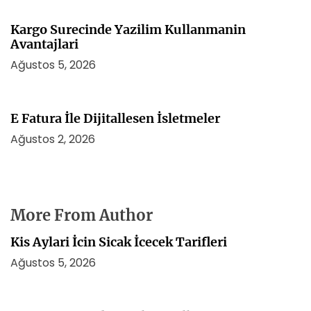
Kargo Surecinde Yazilim Kullanmanin
Avantajlari
Ağustos 5, 2026
E Fatura İle Dijitallesen İsletmeler
Ağustos 2, 2026
More From Author
Kis Aylari İcin Sicak İcecek Tarifleri
Ağustos 5, 2026