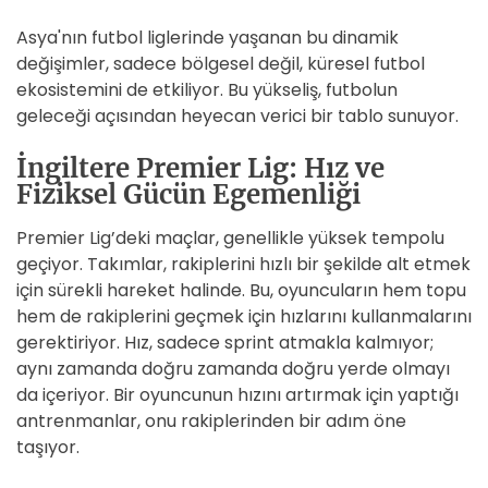
Asya'nın futbol liglerinde yaşanan bu dinamik
değişimler, sadece bölgesel değil, küresel futbol
ekosistemini de etkiliyor. Bu yükseliş, futbolun
geleceği açısından heyecan verici bir tablo sunuyor.
İngiltere Premier Lig: Hız ve
Fiziksel Gücün Egemenliği
Premier Lig’deki maçlar, genellikle yüksek tempolu
geçiyor. Takımlar, rakiplerini hızlı bir şekilde alt etmek
için sürekli hareket halinde. Bu, oyuncuların hem topu
hem de rakiplerini geçmek için hızlarını kullanmalarını
gerektiriyor. Hız, sadece sprint atmakla kalmıyor;
aynı zamanda doğru zamanda doğru yerde olmayı
da içeriyor. Bir oyuncunun hızını artırmak için yaptığı
antrenmanlar, onu rakiplerinden bir adım öne
taşıyor.