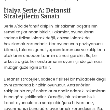
İtalya Serie A: Defansif
Stratejilerin Sanatı
Serie A'da defansif disiplin, bir takımın başarısının
temel taşlarından biridir. Takımlar, oyuncularını
sadece fiziksel olarak değil, zihinsel olarak da
hazırlamak zorundadır. Her oyuncunun pozisyonunu
bilmesi, takımın genel yapısını koruması ve rakiplerin
ataklarını önceden tahmin etmesi gerekir. Bu, bir
orkestra gibi; her enstrümanın uyum içinde çalması,
müziğin güzelliğini artırır.
Defansif stratejiler, sadece fiziksel bir mücadele değil,
aynı zamanda bir zihin oyunudur. Antrenörler,
rakiplerinin zayıf noktalarını analiz ederek, takımlarını
buna göre şekillendirir. Örneğin, bir takımın hızlı
kanat oyuncularına sahip olduğunu biliyorsanız,
savunmanızı buna göre ayarlamak zorundasınız. Bu,