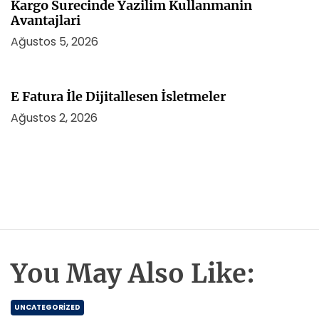
Kargo Surecinde Yazilim Kullanmanin
Avantajlari
Ağustos 5, 2026
E Fatura İle Dijitallesen İsletmeler
Ağustos 2, 2026
You May Also Like:
UNCATEGORIZED