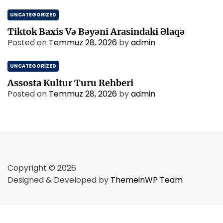
UNCATEGORIZED
Tiktok Baxis Və Bəyəni Arasindaki Əlaqə
Posted on
Temmuz 28, 2026
by
admin
UNCATEGORIZED
Assosta Kultur Turu Rehberi
Posted on
Temmuz 28, 2026
by
admin
Copyright © 2026
Designed & Developed by
ThemeinWP Team