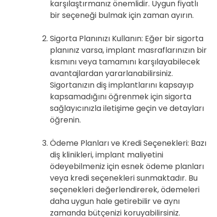
karşılaştırmanız önemlidir. Uygun fiyatlı
bir seçeneği bulmak için zaman ayırın.
Sigorta Planınızı Kullanın: Eğer bir sigorta
planınız varsa, implant masraflarınızın bir
kısmını veya tamamını karşılayabilecek
avantajlardan yararlanabilirsiniz.
Sigortanızın diş implantlarını kapsayıp
kapsamadığını öğrenmek için sigorta
sağlayıcınızla iletişime geçin ve detayları
öğrenin.
Ödeme Planları ve Kredi Seçenekleri: Bazı
diş klinikleri, implant maliyetini
ödeyebilmeniz için esnek ödeme planları
veya kredi seçenekleri sunmaktadır. Bu
seçenekleri değerlendirerek, ödemeleri
daha uygun hale getirebilir ve aynı
zamanda bütçenizi koruyabilirsiniz.