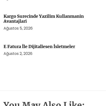
Kargo Surecinde Yazilim Kullanmanin
Avantajlari
Ağustos 5, 2026
E Fatura İle Dijitallesen İsletmeler
Ağustos 2, 2026
You May Also Like: