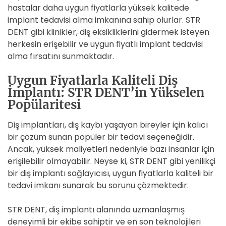
hastalar daha uygun fiyatlarla yüksek kalitede
implant tedavisi alma imkanına sahip olurlar. STR
DENT gibi klinikler, diş eksikliklerini gidermek isteyen
herkesin erişebilir ve uygun fiyatlı implant tedavisi
alma fırsatını sunmaktadır.
Uygun Fiyatlarla Kaliteli Diş
İmplantı: STR DENT’in Yükselen
Popülaritesi
Diş implantları, diş kaybı yaşayan bireyler için kalıcı
bir çözüm sunan popüler bir tedavi seçeneğidir.
Ancak, yüksek maliyetleri nedeniyle bazı insanlar için
erişilebilir olmayabilir. Neyse ki, STR DENT gibi yenilikçi
bir diş implantı sağlayıcısı, uygun fiyatlarla kaliteli bir
tedavi imkanı sunarak bu sorunu çözmektedir.
STR DENT, diş implantı alanında uzmanlaşmış
deneyimli bir ekibe sahiptir ve en son teknolojileri