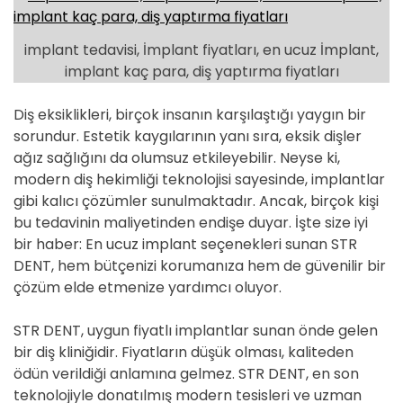
implant tedavisi, İmplant fiyatları, en ucuz İmplant,
implant kaç para, diş yaptırma fiyatları
Diş eksiklikleri, birçok insanın karşılaştığı yaygın bir
sorundur. Estetik kaygılarının yanı sıra, eksik dişler
ağız sağlığını da olumsuz etkileyebilir. Neyse ki,
modern diş hekimliği teknolojisi sayesinde, implantlar
gibi kalıcı çözümler sunulmaktadır. Ancak, birçok kişi
bu tedavinin maliyetinden endişe duyar. İşte size iyi
bir haber: En ucuz implant seçenekleri sunan STR
DENT, hem bütçenizi korumanıza hem de güvenilir bir
çözüm elde etmenize yardımcı oluyor.
STR DENT, uygun fiyatlı implantlar sunan önde gelen
bir diş kliniğidir. Fiyatların düşük olması, kaliteden
ödün verildiği anlamına gelmez. STR DENT, en son
teknolojiyle donatılmış modern tesisleri ve uzman