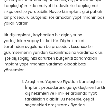
karşılaştığımızda maliyetli tedavilerle karşılaşmak
sıkça endişe yaratabilir. Neyse ki, implant gibi pahalı
bir prosedürü bütçenizi zorlamadan yaptırmanın bazı
yolları vardır.
Bir diş implantı, kaybedilen bir dişin yerine
yerleştirilen yapay bir köktür. Diş hekimleri
tarafından uygulanan bu prosedür, kusursuz bir
gülümsemenin yeniden kazanılmasına yardımcı olur.
İşte diş sağlığınızı korurken bütçenizi zorlamadan
implant yaptırmanıza yardımcı olacak bazı
yöntemler:
Araştırma Yapın ve Fiyatları Karşılaştırın:
İmplant prosedürünü gerçekleştiren farklı
diş hekimleri ve klinikler arasında fiyat
farklılıkları olabilir. Bu nedenle, çeşitli
seçenekleri araştırarak fiyatları