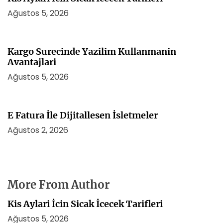
Ağustos 5, 2026
Kargo Surecinde Yazilim Kullanmanin
Avantajlari
Ağustos 5, 2026
E Fatura İle Dijitallesen İsletmeler
Ağustos 2, 2026
More From Author
Kis Aylari İcin Sicak İcecek Tarifleri
Ağustos 5, 2026