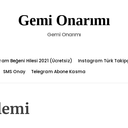
Gemi Onarımı
Gemi Onarımı
ram Beğeni Hilesi 2021 (Ücretsiz)
Instagram Türk Takip
SMS Onay
Telegram Abone Kasma
lemi