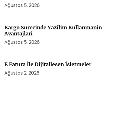
Ağustos 5, 2026
Kargo Surecinde Yazilim Kullanmanin
Avantajlari
Ağustos 5, 2026
E Fatura İle Dijitallesen İsletmeler
Ağustos 2, 2026