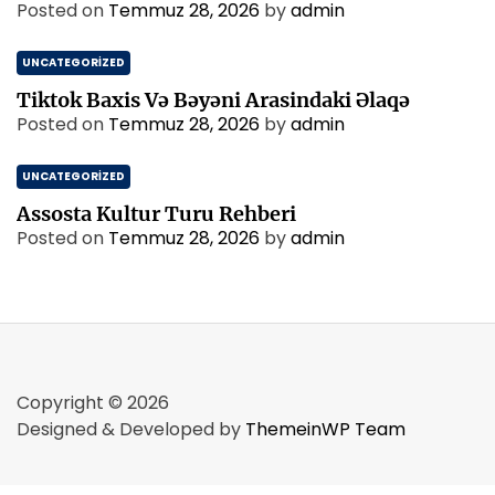
Posted on
Temmuz 28, 2026
by
admin
UNCATEGORIZED
Tiktok Baxis Və Bəyəni Arasindaki Əlaqə
Posted on
Temmuz 28, 2026
by
admin
UNCATEGORIZED
Assosta Kultur Turu Rehberi
Posted on
Temmuz 28, 2026
by
admin
Copyright © 2026
Designed & Developed by
ThemeinWP Team