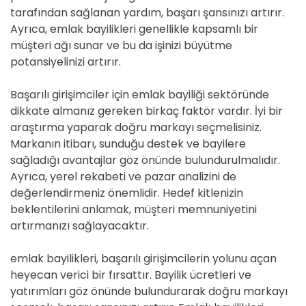
tarafından sağlanan yardım, başarı şansınızı artırır.
Ayrıca, emlak bayilikleri genellikle kapsamlı bir
müşteri ağı sunar ve bu da işinizi büyütme
potansiyelinizi artırır.
Başarılı girişimciler için emlak bayiliği sektöründe
dikkate almanız gereken birkaç faktör vardır. İyi bir
araştırma yaparak doğru markayı seçmelisiniz.
Markanın itibarı, sunduğu destek ve bayilere
sağladığı avantajlar göz önünde bulundurulmalıdır.
Ayrıca, yerel rekabeti ve pazar analizini de
değerlendirmeniz önemlidir. Hedef kitlenizin
beklentilerini anlamak, müşteri memnuniyetini
artırmanızı sağlayacaktır.
emlak bayilikleri, başarılı girişimcilerin yolunu açan
heyecan verici bir fırsattır. Bayilik ücretleri ve
yatırımları göz önünde bulundurarak doğru markayı