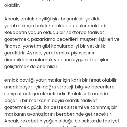
olabilir.
Ancak, emlak bayiliği işini başarılı bir şekilde
yürütmek için belirli zorluklar da bulunmaktadır.
Rekabetin yoğun olduğu bir sektörde faaliyet
göstermek, pazarlama becerileri, müşteri ilişkileri ve
finansal yönetim gibi konularda iyi bir yetkinlik
gerektirir. Ayrıca, yerel emlak piyasasının
dinamiklerini anlamak ve buna uygun stratejiler
geliştirmek de önemlidir.
emlak bayiliği yatırımcılar için karlı bir fırsat olabilir,
ancak başarı için doğru strateji, bilgi ve becerilere
sahip olmak gerekmektedir. Emlak sektöründe
başarılı bir markanın bayisi olarak faaliyet
göstermek, güçlü bir destek sistemi ve tanınmış bir
markanın avantajlarını beraberinde getirecektir.
Ancak, rekabetin yoğun olduğu bir sektörde faaliyet