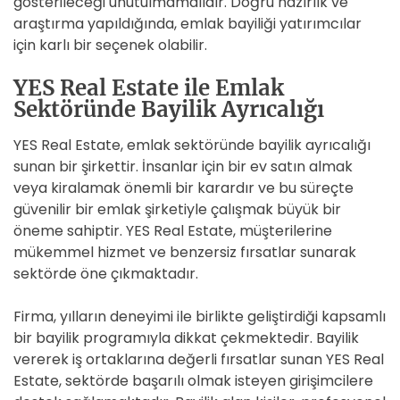
gösterileceği unutulmamalıdır. Doğru hazırlık ve
araştırma yapıldığında, emlak bayiliği yatırımcılar
için karlı bir seçenek olabilir.
YES Real Estate ile Emlak
Sektöründe Bayilik Ayrıcalığı
YES Real Estate, emlak sektöründe bayilik ayrıcalığı
sunan bir şirkettir. İnsanlar için bir ev satın almak
veya kiralamak önemli bir karardır ve bu süreçte
güvenilir bir emlak şirketiyle çalışmak büyük bir
öneme sahiptir. YES Real Estate, müşterilerine
mükemmel hizmet ve benzersiz fırsatlar sunarak
sektörde öne çıkmaktadır.
Firma, yılların deneyimi ile birlikte geliştirdiği kapsamlı
bir bayilik programıyla dikkat çekmektedir. Bayilik
vererek iş ortaklarına değerli fırsatlar sunan YES Real
Estate, sektörde başarılı olmak isteyen girişimcilere