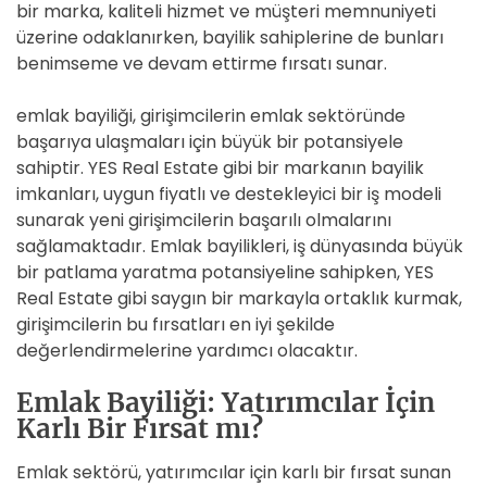
bir marka, kaliteli hizmet ve müşteri memnuniyeti
üzerine odaklanırken, bayilik sahiplerine de bunları
benimseme ve devam ettirme fırsatı sunar.
emlak bayiliği, girişimcilerin emlak sektöründe
başarıya ulaşmaları için büyük bir potansiyele
sahiptir. YES Real Estate gibi bir markanın bayilik
imkanları, uygun fiyatlı ve destekleyici bir iş modeli
sunarak yeni girişimcilerin başarılı olmalarını
sağlamaktadır. Emlak bayilikleri, iş dünyasında büyük
bir patlama yaratma potansiyeline sahipken, YES
Real Estate gibi saygın bir markayla ortaklık kurmak,
girişimcilerin bu fırsatları en iyi şekilde
değerlendirmelerine yardımcı olacaktır.
Emlak Bayiliği: Yatırımcılar İçin
Karlı Bir Fırsat mı?
Emlak sektörü, yatırımcılar için karlı bir fırsat sunan