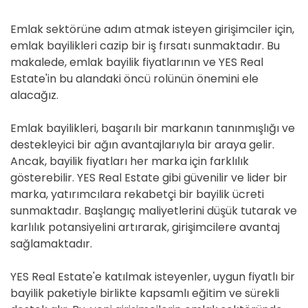
Emlak sektörüne adım atmak isteyen girişimciler için,
emlak bayilikleri cazip bir iş fırsatı sunmaktadır. Bu
makalede, emlak bayilik fiyatlarının ve YES Real
Estate'in bu alandaki öncü rolünün önemini ele
alacağız.
Emlak bayilikleri, başarılı bir markanın tanınmışlığı ve
destekleyici bir ağın avantajlarıyla bir araya gelir.
Ancak, bayilik fiyatları her marka için farklılık
gösterebilir. YES Real Estate gibi güvenilir ve lider bir
marka, yatırımcılara rekabetçi bir bayilik ücreti
sunmaktadır. Başlangıç maliyetlerini düşük tutarak ve
karlılık potansiyelini artırarak, girişimcilere avantaj
sağlamaktadır.
YES Real Estate'e katılmak isteyenler, uygun fiyatlı bir
bayilik paketiyle birlikte kapsamlı eğitim ve sürekli