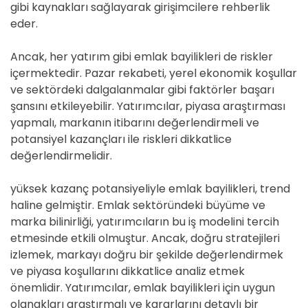
gibi kaynakları sağlayarak girişimcilere rehberlik
eder.
Ancak, her yatırım gibi emlak bayilikleri de riskler
içermektedir. Pazar rekabeti, yerel ekonomik koşullar
ve sektördeki dalgalanmalar gibi faktörler başarı
şansını etkileyebilir. Yatırımcılar, piyasa araştırması
yapmalı, markanın itibarını değerlendirmeli ve
potansiyel kazançları ile riskleri dikkatlice
değerlendirmelidir.
yüksek kazanç potansiyeliyle emlak bayilikleri, trend
haline gelmiştir. Emlak sektöründeki büyüme ve
marka bilinirliği, yatırımcıların bu iş modelini tercih
etmesinde etkili olmuştur. Ancak, doğru stratejileri
izlemek, markayı doğru bir şekilde değerlendirmek
ve piyasa koşullarını dikkatlice analiz etmek
önemlidir. Yatırımcılar, emlak bayilikleri için uygun
olanakları araştırmalı ve kararlarını detaylı bir