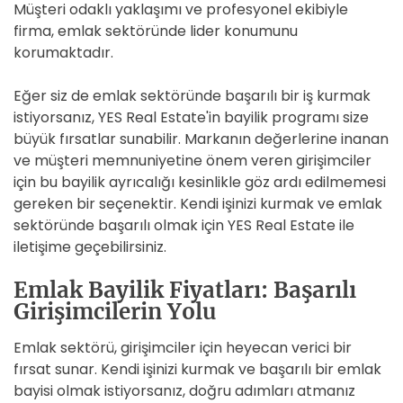
Müşteri odaklı yaklaşımı ve profesyonel ekibiyle
firma, emlak sektöründe lider konumunu
korumaktadır.
Eğer siz de emlak sektöründe başarılı bir iş kurmak
istiyorsanız, YES Real Estate'in bayilik programı size
büyük fırsatlar sunabilir. Markanın değerlerine inanan
ve müşteri memnuniyetine önem veren girişimciler
için bu bayilik ayrıcalığı kesinlikle göz ardı edilmemesi
gereken bir seçenektir. Kendi işinizi kurmak ve emlak
sektöründe başarılı olmak için YES Real Estate ile
iletişime geçebilirsiniz.
Emlak Bayilik Fiyatları: Başarılı
Girişimcilerin Yolu
Emlak sektörü, girişimciler için heyecan verici bir
fırsat sunar. Kendi işinizi kurmak ve başarılı bir emlak
bayisi olmak istiyorsanız, doğru adımları atmanız