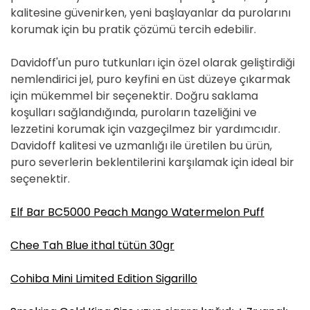
kalitesine güvenirken, yeni başlayanlar da purolarını
korumak için bu pratik çözümü tercih edebilir.
Davidoff'un puro tutkunları için özel olarak geliştirdiği
nemlendirici jel, puro keyfini en üst düzeye çıkarmak
için mükemmel bir seçenektir. Doğru saklama
koşulları sağlandığında, puroların tazeliğini ve
lezzetini korumak için vazgeçilmez bir yardımcıdır.
Davidoff kalitesi ve uzmanlığı ile üretilen bu ürün,
puro severlerin beklentilerini karşılamak için ideal bir
seçenektir.
Elf Bar BC5000 Peach Mango Watermelon Puff
Chee Tah Blue ithal tütün 30gr
Cohiba Mini Limited Edition Sigarillo