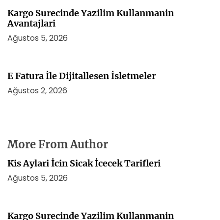
Kargo Surecinde Yazilim Kullanmanin
Avantajlari
Ağustos 5, 2026
E Fatura İle Dijitallesen İsletmeler
Ağustos 2, 2026
More From Author
Kis Aylari İcin Sicak İcecek Tarifleri
Ağustos 5, 2026
Kargo Surecinde Yazilim Kullanmanin