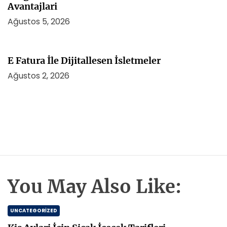
Avantajlari
Ağustos 5, 2026
E Fatura İle Dijitallesen İsletmeler
Ağustos 2, 2026
You May Also Like:
UNCATEGORIZED