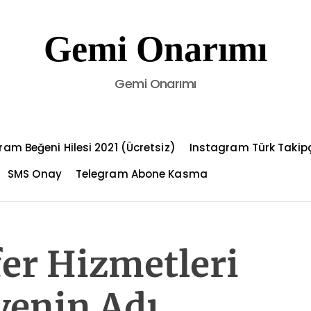
Gemi Onarımı
Gemi Onarımı
ram Beğeni Hilesi 2021 (Ücretsiz)
Instagram Türk Takip
SMS Onay
Telegram Abone Kasma
er Hizmetleri
venin Adı