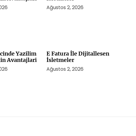
2026
Ağustos 2, 2026
cinde Yazilim
E Fatura İle Dijitallesen
n Avantajlari
İsletmeler
2026
Ağustos 2, 2026