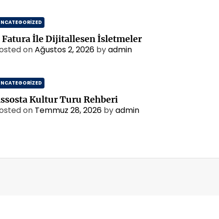
UNCATEGORIZED
 Fatura İle Dijitallesen İsletmeler
osted on
Ağustos 2, 2026
by
admin
UNCATEGORIZED
ssosta Kultur Turu Rehberi
osted on
Temmuz 28, 2026
by
admin