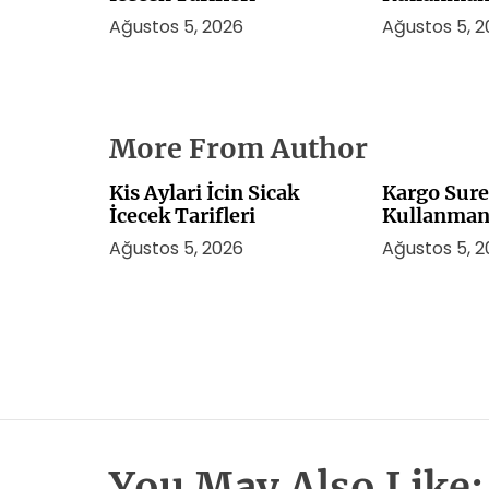
Ağustos 5, 2026
Ağustos 5, 
More From Author
Kis Aylari İcin Sicak
Kargo Sure
İcecek Tarifleri
Kullanmani
Ağustos 5, 2026
Ağustos 5, 
You May Also Like: