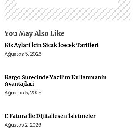
m
e
s
i
You May Also Like
Kis Aylari İcin Sicak İcecek Tarifleri
Ağustos 5, 2026
Kargo Surecinde Yazilim Kullanmanin
Avantajlari
Ağustos 5, 2026
E Fatura İle Dijitallesen İsletmeler
Ağustos 2, 2026