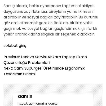
Sonuç olarak, bahis oynamanın toplumsal aidiyet
duygusunu zayıflatması, bireylerin yalnızlık hissini
artırabilir ve sosyal bağları zayıflatabilir. Bu durumu
göz ardı etmemek gerekir. Belki de, birlikte vakit
geçirmek ve sosyal bağları güçlendirmek için farklı
yollar aramak daha sağlıklı bir seçenek olacaktır.
solobet giriş
Y
Previous:
Lenovo Servisi Ankara Laptop Ekran
a
Çözünürlüğü Problemleri
z
Next:
Cami Süpürgesi Üretiminde Ergonomik
ı
Tasarımın Önemi
g
e
z
i
admin
n
https://gemionarimi.com.tr