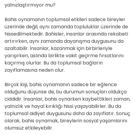
yalnızlaştırmıyor mu?
Bahis oynamanın toplumsal etkileri sadece bireyler
üzerinde değil, aynı zamanda topluluklar üzerinde de
hissedilmektedir. Bahisler, insanlar arasında rekabeti
artırırken, aynı zamanda dayanışma duygusunu da
azaltabilir. İnsanlar, kazanmak için birbirleriyle
yarışırken, aslında birlikte vakit geçirme fırsatlarını
kaçırmış olurlar. Bu da toplumsal bağların
zayıflamasına neden olur.
Birçok kişi, bahis oynamanın sadece bir eğlence
olduğunu düşünse de, bu durumun sonuçları oldukça
ciddidir. İnsanlar, bahis oynarken kaybettikleri zaman,
yalnızlık ve hayal kırıklığı hissi yaşayabilirler. Bu da
toplumsal aidiyet duygusunu daha da zayıflatır. Sonuç
olarak, bahis oynamak, bireylerin sosyal yaşamlarını
olumsuz etkileyebilir.